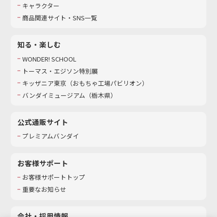
キャラクター
商品関連サイト・SNS一覧
知る・楽しむ
WONDER! SCHOOL
トーマス・エジソン特別展
キッザニア東京（おもちゃ工場パビリオン）​
バンダイミュージアム（栃木県）
公式通販サイト
プレミアムバンダイ
お客様サポート
お客様サポートトップ
重要なお知らせ
会社・採用情報