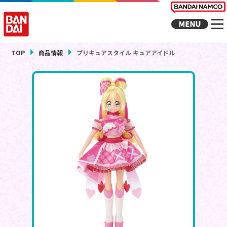
TOP
商品情報
プリキュアスタイル キュアアイドル