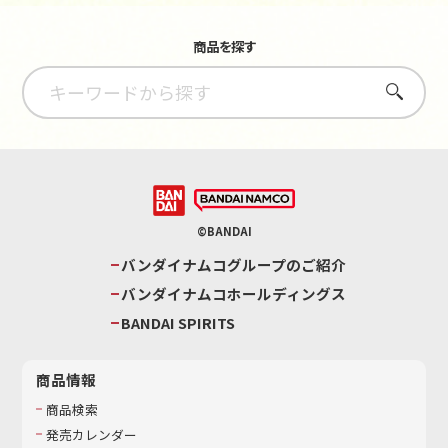
商品を探す
さがす
©BANDAI
バンダイナムコグループのご紹介
バンダイナムコホールディングス
BANDAI SPIRITS
商品情報
商品検索
発売カレンダー