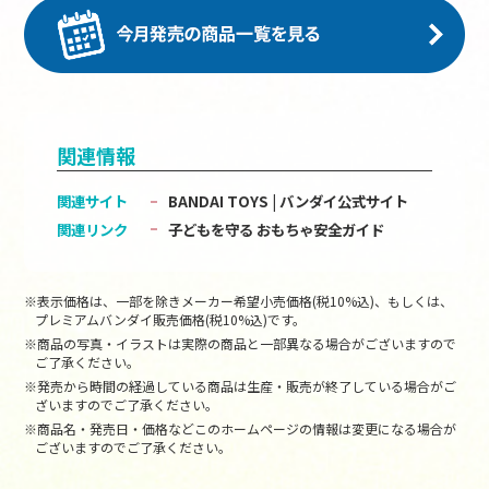
関連情報
関連サイト
BANDAI TOYS | バンダイ公式サイト
関連リンク
子どもを守る おもちゃ安全ガイド
※表示価格は、一部を除きメーカー希望小売価格(税10%込)、もしくは、
プレミアムバンダイ販売価格(税10%込)です。
※商品の写真・イラストは実際の商品と一部異なる場合がございますので
ご了承ください。
※発売から時間の経過している商品は生産・販売が終了している場合がご
ざいますのでご了承ください。
※商品名・発売日・価格などこのホームページの情報は変更になる場合が
ございますのでご了承ください。