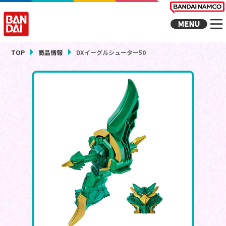
TOP
商品情報
DXイーグルシューター50