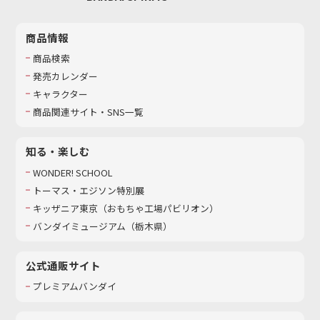
商品情報
商品検索
発売カレンダー
キャラクター
商品関連サイト・SNS一覧
知る・楽しむ
WONDER! SCHOOL
トーマス・エジソン特別展
キッザニア東京（おもちゃ工場パビリオン）​
バンダイミュージアム（栃木県）
公式通販サイト
プレミアムバンダイ