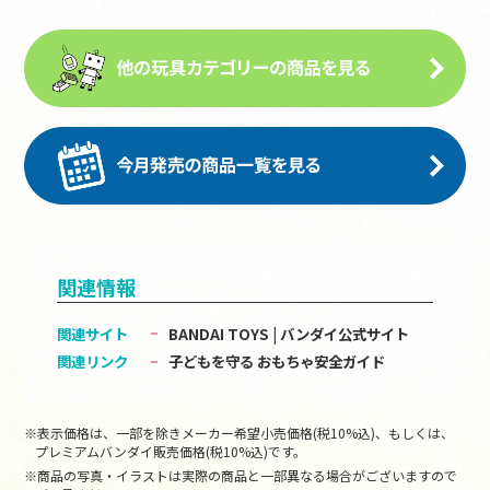
関連情報
関連サイト
BANDAI TOYS | バンダイ公式サイト
関連リンク
子どもを守る おもちゃ安全ガイド
※表示価格は、一部を除きメーカー希望小売価格(税10%込)、もしくは、
プレミアムバンダイ販売価格(税10%込)です。
※商品の写真・イラストは実際の商品と一部異なる場合がございますので