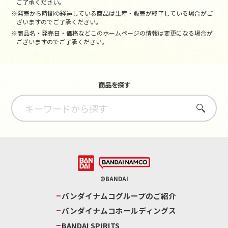
ご了承ください。
※発売から時間の経過している商品は生産・販売が終了している場合がご
ざいますのでご了承ください。
※商品名・発売日・価格などこのホームページの情報は変更になる場合が
ございますのでご了承ください。
商品を探す
さがす
©BANDAI
バンダイナムコグループのご紹介
バンダイナムコホールディングス
BANDAI SPIRITS