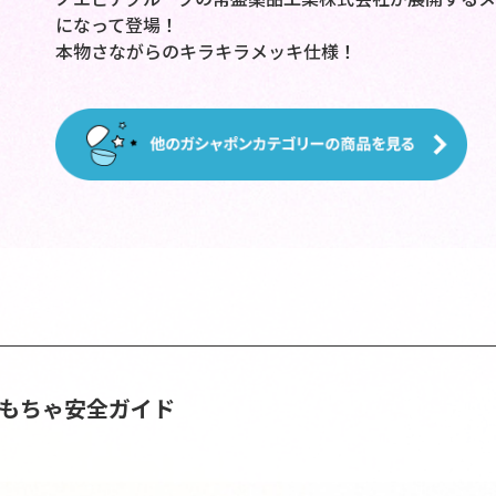
になって登場！
本物さながらのキラキラメッキ仕様！
おもちゃ安全ガイド