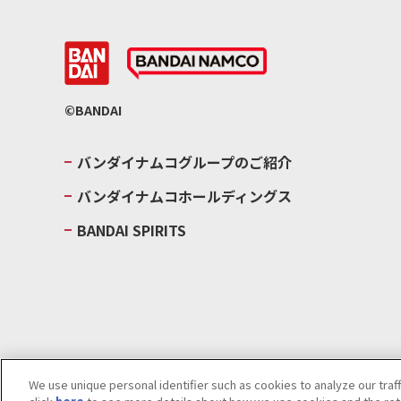
©BANDAI
バンダイナムコグループのご紹介
バンダイナムコホールディングス
BANDAI SPIRITS
We use unique personal identifier such as cookies to analyze our traf