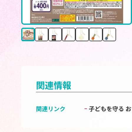
関連情報
関連リンク
子どもを守る 