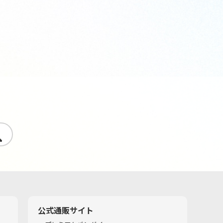
す
公式通販サイト