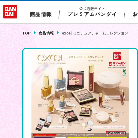
公式通販サイト
プレミアムバンダイ
商品情報
TOP
商品情報
excel ミニチュアチャームコレクション