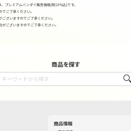
、プレミアムバンダイ販売価格(税10%込)です。
のでご了承ください。
がございますのでご了承ください。
合がございますのでご了承ください。
商品を探す
さが
商品情報