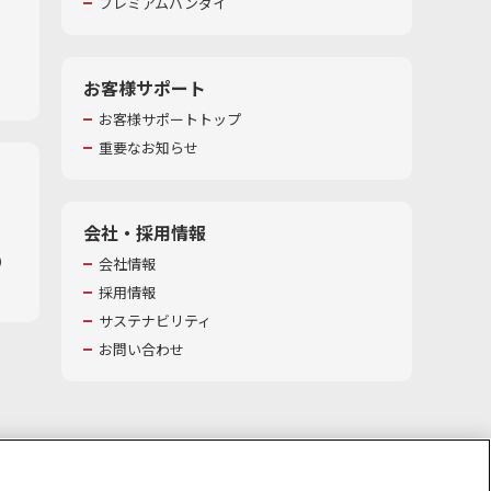
プレミアムバンダイ
お客様サポート
お客様サポートトップ
重要なお知らせ
会社・採用情報
​
会社情報
採用情報
サステナビリティ
お問い合わせ