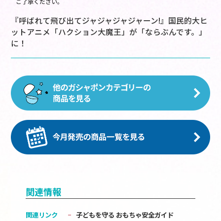
ご了承ください。
『呼ばれて飛び出てジャジャジャジャーン!』国民的大ヒ
ットアニメ「ハクション大魔王」が「ならぶんです。」
に！
関連情報
関連リンク
子どもを守る おもちゃ安全ガイド