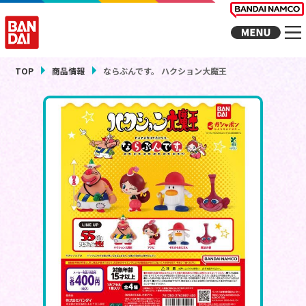
TOP
商品情報
ならぶんです。 ハクション大魔王