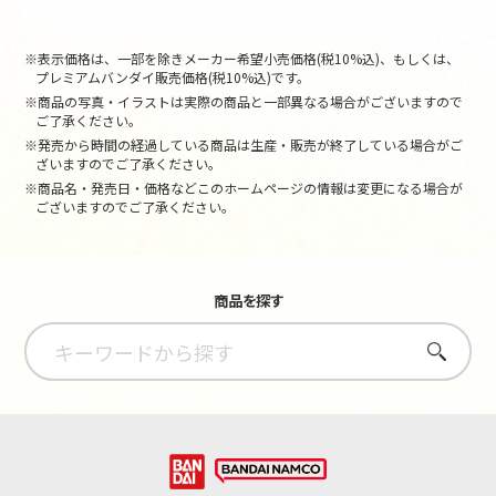
※表示価格は、一部を除きメーカー希望小売価格(税10%込)、もしくは、
プレミアムバンダイ販売価格(税10%込)です。
※商品の写真・イラストは実際の商品と一部異なる場合がございますので
ご了承ください。
※発売から時間の経過している商品は生産・販売が終了している場合がご
ざいますのでご了承ください。
※商品名・発売日・価格などこのホームページの情報は変更になる場合が
ございますのでご了承ください。
商品を探す
さがす