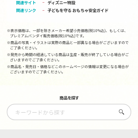
関連サイト
ディズニー特設
関連リンク
子どもを守る おもちゃ安全ガイド
※表示価格は、一部を除きメーカー希望小売価格(税10%込)、もしくは、
プレミアムバンダイ販売価格(税10%込)です。
※商品の写真・イラストは実際の商品と一部異なる場合がございますので
ご了承ください。
※発売から時間の経過している商品は生産・販売が終了している場合がご
ざいますのでご了承ください。
※商品名・発売日・価格などこのホームページの情報は変更になる場合が
ございますのでご了承ください。
商品を探す
さがす