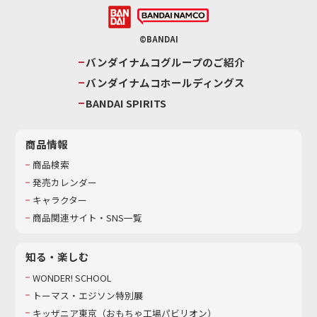
©BANDAI
バンダイナムコグループのご紹介
バンダイナムコホールディングス
BANDAI SPIRITS
商品情報
商品検索
発売カレンダー
キャラクター
商品関連サイト・SNS一覧
知る・楽しむ
WONDER! SCHOOL
トーマス・エジソン特別展
キッザニア東京（おもちゃ工場パビリオン）​