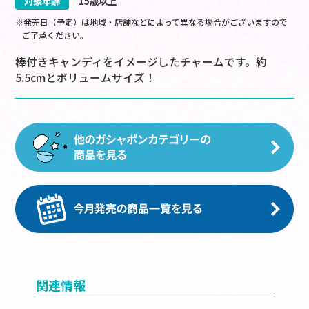
対象年齢
15歳以上
※発売日（予定）は地域・店舗などによって異なる場合がございますので
ご了承ください。
棒付きキャンディをイメージしたチャームです。約
5.5cmとボリュームサイズ！
関連情報