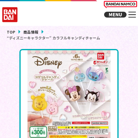
TOP
商品情報
“ディズニーキャラクター” カラフルキャンディチャーム