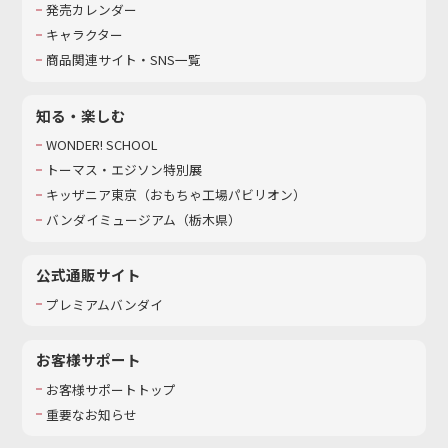
発売カレンダー
キャラクター
商品関連サイト・SNS一覧
知る・楽しむ
WONDER! SCHOOL
トーマス・エジソン特別展
キッザニア東京（おもちゃ工場パビリオン）​
バンダイミュージアム（栃木県）
公式通販サイト
プレミアムバンダイ
お客様サポート
お客様サポートトップ
重要なお知らせ