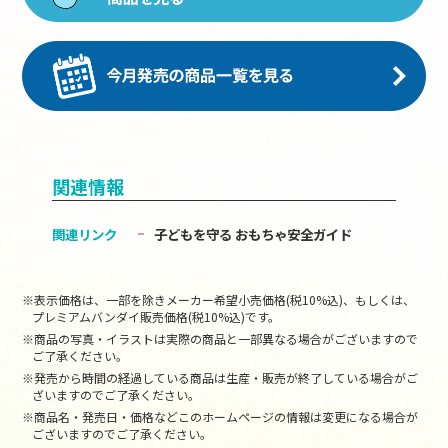
関連情報
関連リンク
子どもを守る おもちゃ安全ガイド
※表示価格は、一部を除きメーカー希望小売価格(税10%込)、もしくは、
プレミアムバンダイ販売価格(税10%込)です。
※商品の写真・イラストは実際の商品と一部異なる場合がございますので
ご了承ください。
※発売から時間の経過している商品は生産・販売が終了している場合がご
ざいますのでご了承ください。
※商品名・発売日・価格などこのホームページの情報は変更になる場合が
ございますのでご了承ください。