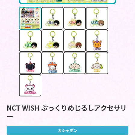
NCT WISH ぷっくりめじるしアクセサリ
ー
ガシャポン