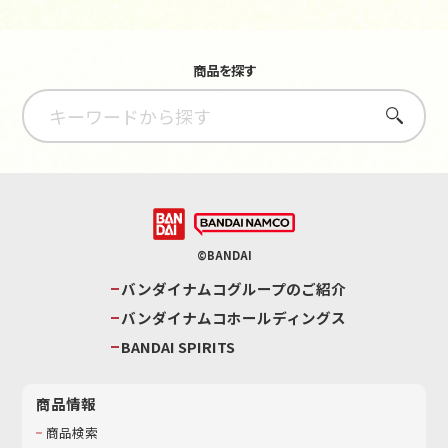
商品を探す
さがす
©BANDAI
バンダイナムコグループのご紹介
バンダイナムコホールディングス
BANDAI SPIRITS
商品情報
商品検索