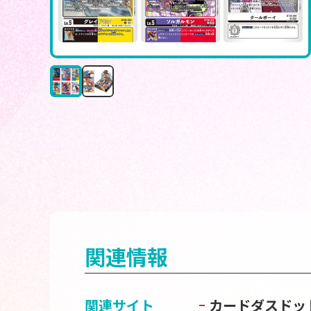
関連情報
関連サイト
カードダスドッ