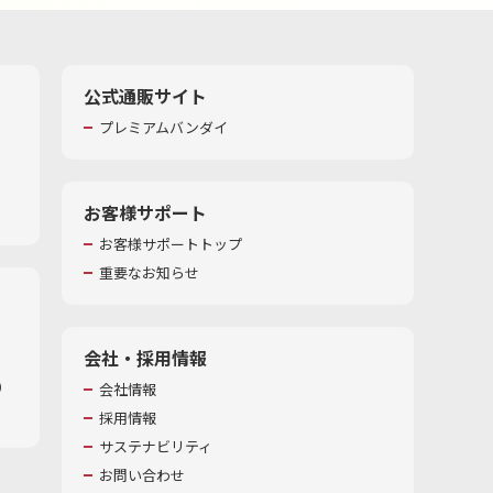
公式通販サイト
プレミアムバンダイ
お客様サポート
お客様サポートトップ
重要なお知らせ
会社・採用情報
​
会社情報
採用情報
サステナビリティ
お問い合わせ