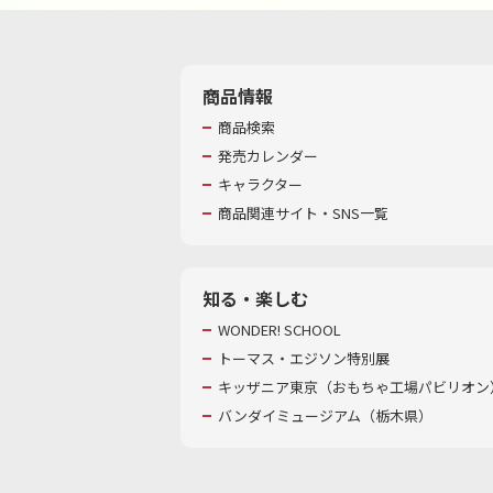
商品情報
商品検索
発売カレンダー
キャラクター
商品関連サイト・SNS一覧
知る・楽しむ
WONDER! SCHOOL
トーマス・エジソン特別展
キッザニア東京（おもちゃ工場パビリオン）
バンダイミュージアム（栃木県）