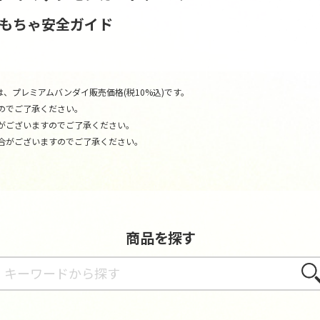
おもちゃ安全ガイド
、プレミアムバンダイ販売価格(税10%込)です。
のでご了承ください。
がございますのでご了承ください。
合がございますのでご了承ください。
商品を探す
さが