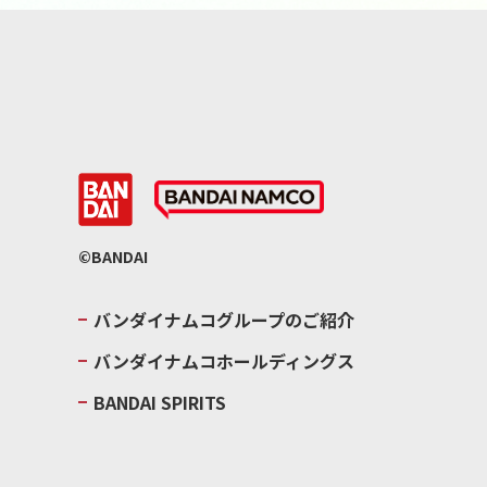
©BANDAI
バンダイナムコグループのご紹介
バンダイナムコホールディングス
BANDAI SPIRITS