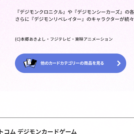
『デジモンクロニクル』や『デジモンシーカーズ』の
さらに『デジモンリベレイター』のキャラクターが続々参
(C)本郷あきよし・フジテレビ・東映アニメーション
トコム
デジモンカードゲーム