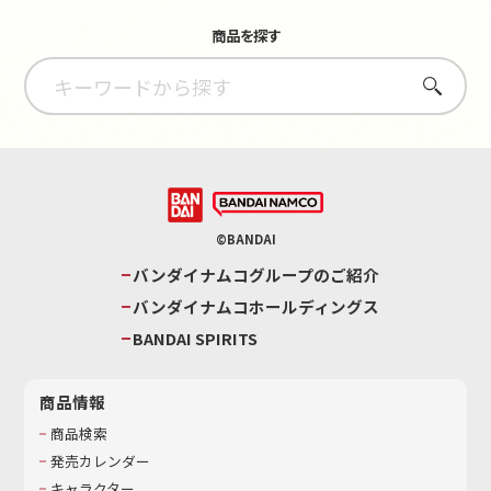
商品を探す
さがす
©BANDAI
バンダイナムコグループのご紹介
バンダイナムコホールディングス
BANDAI SPIRITS
商品情報
商品検索
発売カレンダー
キャラクター