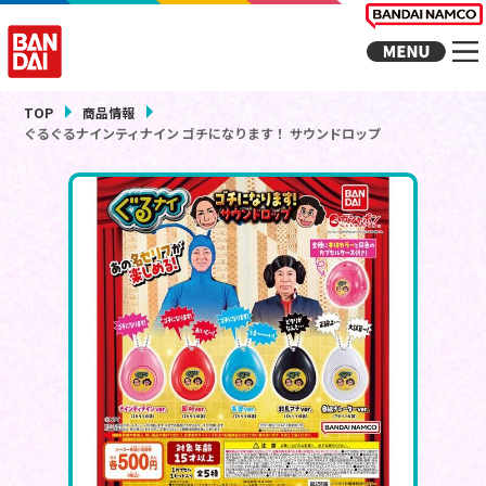
TOP
商品情報
ぐるぐるナインティナイン ゴチになります！ サウンドロップ