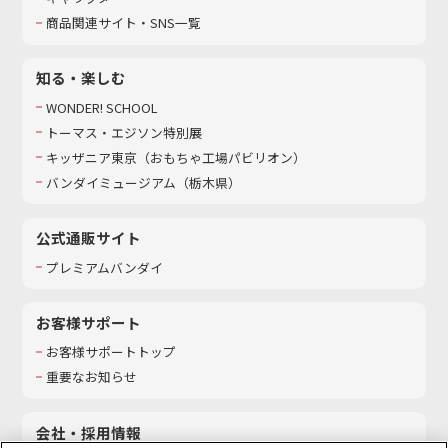
商品関連サイト・SNS一覧
知る・楽しむ
WONDER! SCHOOL
トーマス・エジソン特別展
キッザニア東京（おもちゃ工場パビリオン）​
バンダイミュージアム（栃木県）
公式通販サイト
プレミアムバンダイ
お客様サポート
お客様サポートトップ
重要なお知らせ
会社・採用情報