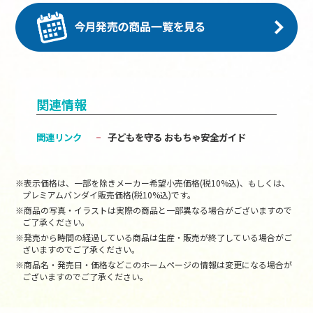
関連情報
関連リンク
子どもを守る おもちゃ安全ガイド
※表示価格は、一部を除きメーカー希望小売価格(税10%込)、もしくは、
プレミアムバンダイ販売価格(税10%込)です。
※商品の写真・イラストは実際の商品と一部異なる場合がございますので
ご了承ください。
※発売から時間の経過している商品は生産・販売が終了している場合がご
ざいますのでご了承ください。
※商品名・発売日・価格などこのホームページの情報は変更になる場合が
ございますのでご了承ください。