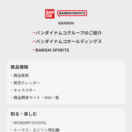
©BANDAI
バンダイナムコグループのご紹介
バンダイナムコホールディングス
BANDAI SPIRITS
商品情報
商品検索
発売カレンダー
キャラクター
商品関連サイト・SNS一覧
知る・楽しむ
WONDER! SCHOOL
トーマス・エジソン特別展