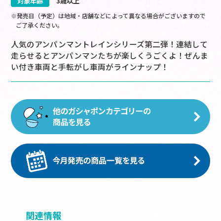
対象年齢
3歳以上
※発売日（予定）は地域・店舗などによって異なる場合がございますので
ご了承ください。
人気のアンパンマントレインシリーズ第二弾！連結して
走らせるとアンパンマンたちが楽しくうごくよ！ぜんま
い付き車両と手転がし車両がラインナップ！
関連情報