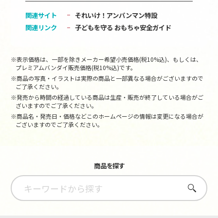
関連サイト
それいけ！アンパンマン特設
関連リンク
子どもを守る おもちゃ安全ガイド
※表示価格は、一部を除きメーカー希望小売価格(税10%込)、もしくは、
プレミアムバンダイ販売価格(税10%込)です。
※商品の写真・イラストは実際の商品と一部異なる場合がございますので
ご了承ください。
※発売から時間の経過している商品は生産・販売が終了している場合がご
ざいますのでご了承ください。
※商品名・発売日・価格などこのホームページの情報は変更になる場合が
ございますのでご了承ください。
商品を探す
さがす