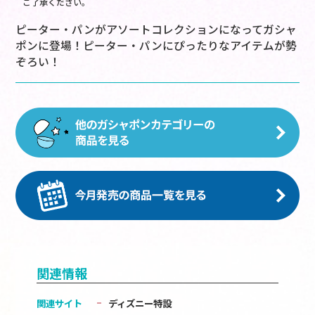
ご了承ください。
ピーター・パンがアソートコレクションになってガシャ
ポンに登場！ピーター・パンにぴったりなアイテムが勢
ぞろい！
関連情報
関連サイト
ディズニー特設