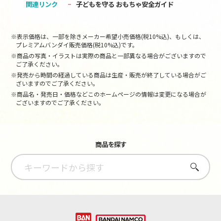
関連リンク
子どもを守る おもちゃ安全ガイド
※表示価格は、一部を除きメーカー希望小売価格(税10%込)、もしくは、
プレミアムバンダイ販売価格(税10%込)です。
※商品の写真・イラストは実際の商品と一部異なる場合がございますので
ご了承ください。
※発売から時間の経過している商品は生産・販売が終了している場合がご
ざいますのでご了承ください。
※商品名・発売日・価格などこのホームページの情報は変更になる場合が
ございますのでご了承ください。
商品を探す
さがす