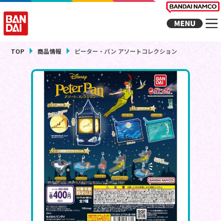
TOP
商品情報
ピーター・パン アソートコレクション