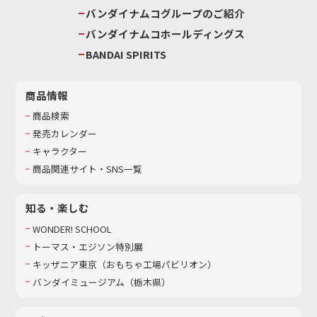
バンダイナムコグループのご紹介
バンダイナムコホールディングス
BANDAI SPIRITS
商品情報
商品検索
発売カレンダー
キャラクター
商品関連サイト・SNS一覧
知る・楽しむ
WONDER! SCHOOL
トーマス・エジソン特別展
キッザニア東京（おもちゃ工場パビリオン）​
バンダイミュージアム（栃木県）