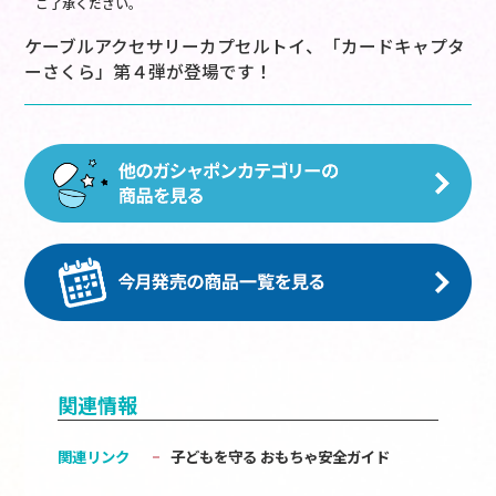
ご了承ください。
ケーブルアクセサリーカプセルトイ、「カードキャプタ
ーさくら」第４弾が登場です！
関連情報
関連リンク
子どもを守る おもちゃ安全ガイド