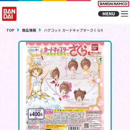
TOP
商品情報
ハグコット カードキャプターさくら4