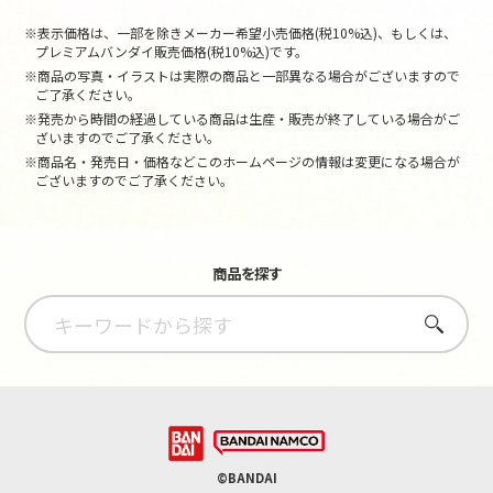
※表示価格は、一部を除きメーカー希望小売価格(税10%込)、もしくは、
プレミアムバンダイ販売価格(税10%込)です。
※商品の写真・イラストは実際の商品と一部異なる場合がございますので
ご了承ください。
※発売から時間の経過している商品は生産・販売が終了している場合がご
ざいますのでご了承ください。
※商品名・発売日・価格などこのホームページの情報は変更になる場合が
ございますのでご了承ください。
商品を探す
さがす
©BANDAI