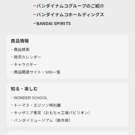
バンダイナムコグループのご紹介
バンダイナムコホールディングス
BANDAI SPIRITS
商品情報
商品検索
発売カレンダー
キャラクター
商品関連サイト・SNS一覧
知る・楽しむ
WONDER! SCHOOL
トーマス・エジソン特別展
キッザニア東京（おもちゃ工場パビリオン）​
バンダイミュージアム（栃木県）