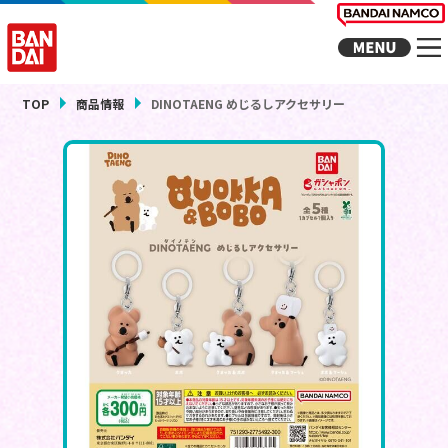
TOP
商品情報
DINOTAENG めじるしアクセサリー