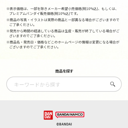
※表示価格は、一部を除きメーカー希望小売価格(税10%込)、もしくは、
プレミアムバンダイ販売価格(税10%込)です。
※商品の写真・イラストは実際の商品と一部異なる場合がございますので
ご了承ください。
※発売から時間の経過している商品は生産・販売が終了している場合がご
ざいますのでご了承ください。
※商品名・発売日・価格などこのホームページの情報は変更になる場合が
ございますのでご了承ください。
商品を探す
さがす
©BANDAI