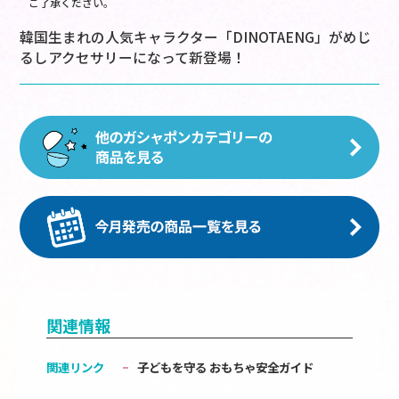
ご了承ください。
韓国生まれの人気キャラクター「DINOTAENG」がめじ
るしアクセサリーになって新登場！
関連情報
関連リンク
子どもを守る おもちゃ安全ガイド