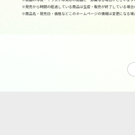
※発売から時間の経過している商品は生産・販売が終了している場合
※商品名・発売日・価格などこのホームページの情報は変更になる場