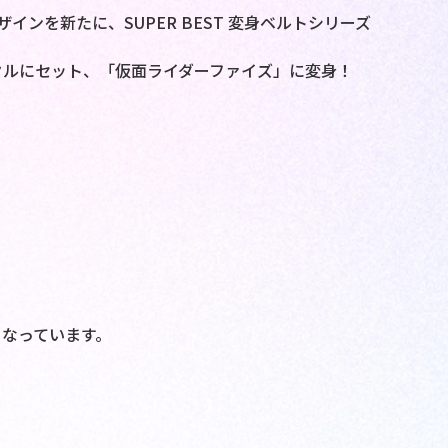
インを新たに、SUPER BEST 変身ベルトシリーズ
ックルにセット、「仮面ライダーファイズ」に変身！
！
なっています。