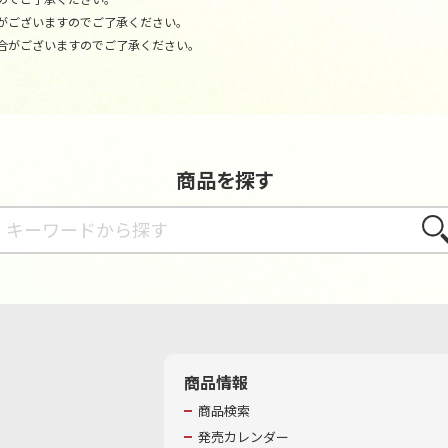
がございますのでご了承ください。
合がございますのでご了承ください。
商品を探す
さが
商品情報
商品検索
発売カレンダー