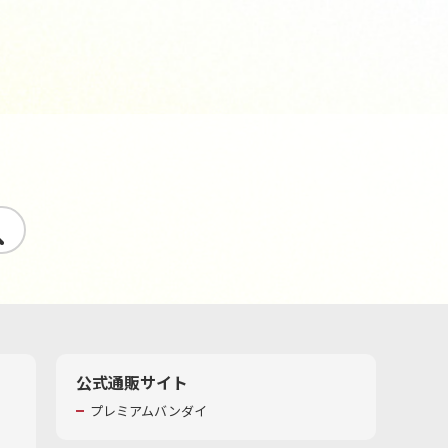
す
公式通販サイト
プレミアムバンダイ