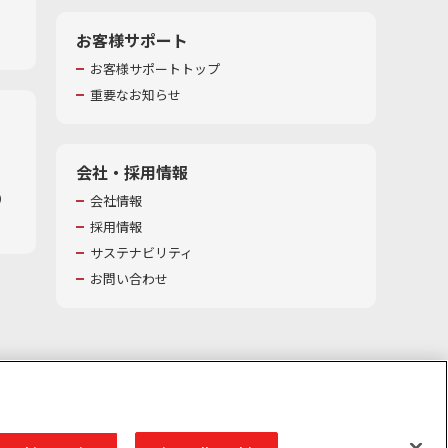
お客様サポート
お客様サポートトップ
重要なお知らせ
会社・採用情報
​
会社情報
採用情報
サステナビリティ
お問い合わせ