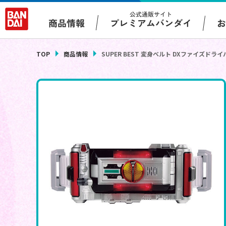
公式通販サイト
プレミアムバンダイ
商品情報
TOP
商品情報
SUPER BEST 変身ベルト DXファイズドライ