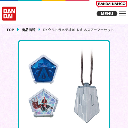
TOP
商品情報
DXウルトラメテオ01 レキネスアーマーセット