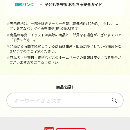
関連リンク
子どもを守る おもちゃ安全ガイド
※表示価格は、一部を除きメーカー希望小売価格(税10%込)、もしくは、
プレミアムバンダイ販売価格(税10%込)です。
※商品の写真・イラストは実際の商品と一部異なる場合がございますので
ご了承ください。
※発売から時間の経過している商品は生産・販売が終了している場合がご
ざいますのでご了承ください。
※商品名・発売日・価格などこのホームページの情報は変更になる場合が
ございますのでご了承ください。
商品を探す
さがす