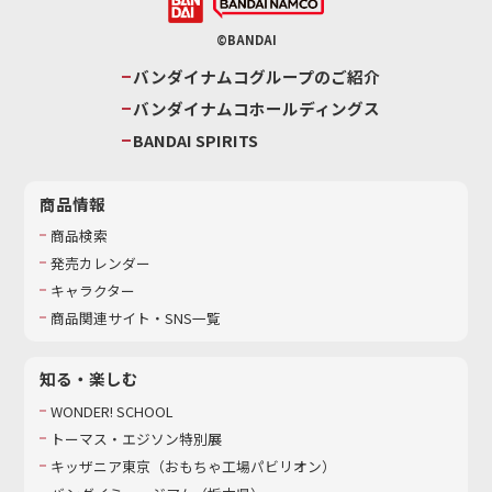
©BANDAI
バンダイナムコグループのご紹介
バンダイナムコホールディングス
BANDAI SPIRITS
商品情報
商品検索
発売カレンダー
キャラクター
商品関連サイト・SNS一覧
知る・楽しむ
WONDER! SCHOOL
トーマス・エジソン特別展
キッザニア東京（おもちゃ工場パビリオン）​