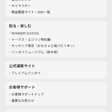
キャラクター
商品関連サイト・SNS一覧
知る・楽しむ
WONDER! SCHOOL
トーマス・エジソン特別展
キッザニア東京（おもちゃ工場パビリオン）​
バンダイミュージアム（栃木県）
公式通販サイト
プレミアムバンダイ
お客様サポート
お客様サポートトップ
重要なお知らせ