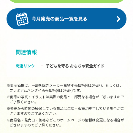
関連情報
関連リンク
子どもを守る おもちゃ安全ガイド
※表示価格は、一部を除きメーカー希望小売価格(税10%込)、もしくは、
プレミアムバンダイ販売価格(税10%込)です。
※商品の写真・イラストは実際の商品と一部異なる場合がございますので
ご了承ください。
※発売から時間の経過している商品は生産・販売が終了している場合がご
ざいますのでご了承ください。
※商品名・発売日・価格などこのホームページの情報は変更になる場合が
ございますのでご了承ください。