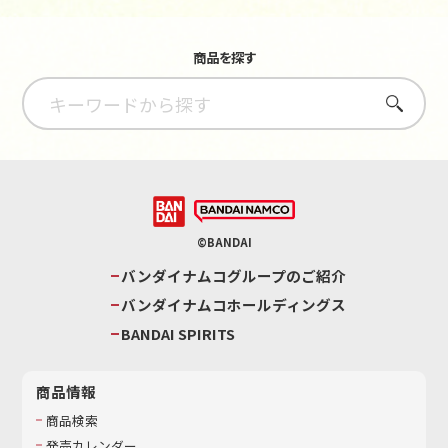
商品を探す
さがす
©BANDAI
バンダイナムコグループのご紹介
バンダイナムコホールディングス
BANDAI SPIRITS
商品情報
商品検索
発売カレンダー