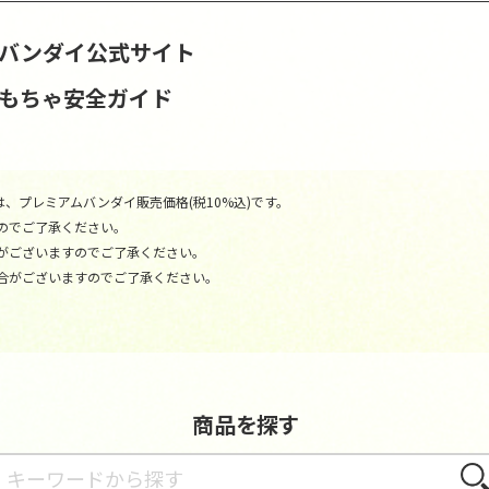
S | バンダイ公式サイト
おもちゃ安全ガイド
、プレミアムバンダイ販売価格(税10%込)です。
のでご了承ください。
がございますのでご了承ください。
合がございますのでご了承ください。
商品を探す
さが