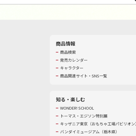
商品情報
商品検索
発売カレンダー
キャラクター
商品関連サイト・SNS一覧
知る・楽しむ
WONDER! SCHOOL
トーマス・エジソン特別展
キッザニア東京（おもちゃ工場パビリオン）
バンダイミュージアム（栃木県）