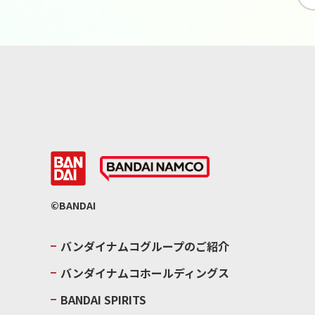
©BANDAI
バンダイナムコグループのご紹介
バンダイナムコホールディングス
BANDAI SPIRITS