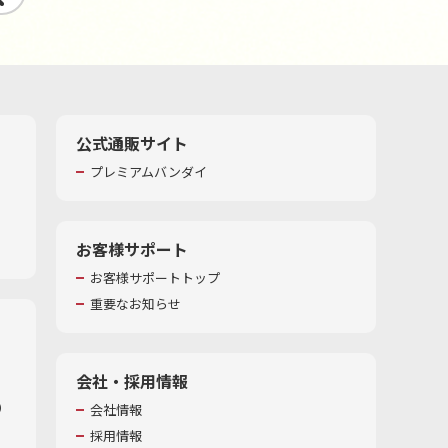
公式通販サイト
プレミアムバンダイ
お客様サポート
お客様サポートトップ
重要なお知らせ
会社・採用情報
​
会社情報
採用情報