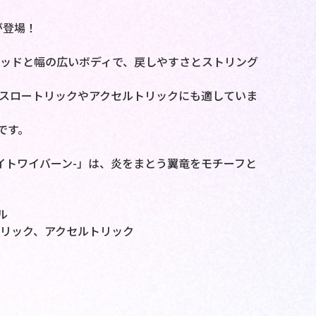
」が登場！
ッドと幅の広いボディで、戻しやすさとストリング
スロートリックやアクセルトリックにも適していま
です。
イトワイバーン-」は、炎をまとう翼竜をモチーフと
ル
リック、アクセルトリック