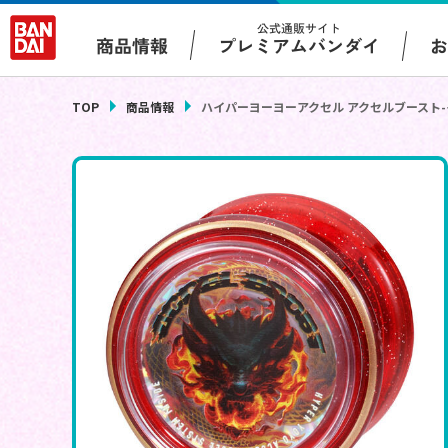
公式通販サイト
プレミアムバンダイ
商品情報
TOP
商品情報
ハイパーヨーヨーアクセル アクセルブースト-