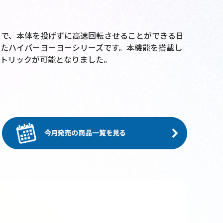
とで、本体を投げずに高速回転させることができる日
たハイパーヨーヨーシリーズです。本機能を搭載し
なトリックが可能となりました。