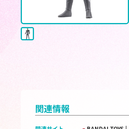
関連情報
関連サイト
BANDAI TOY