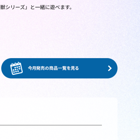
獣シリーズ」と一緒に遊べます。