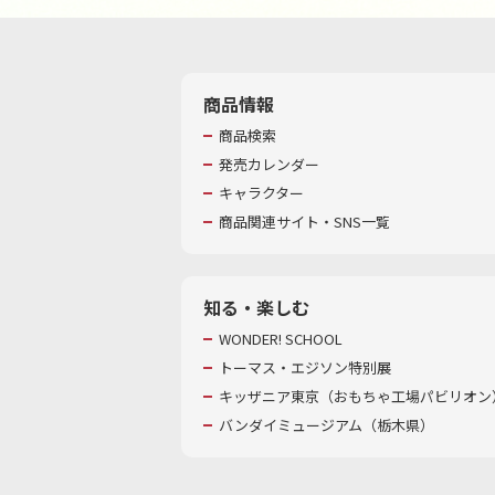
商品情報
商品検索
発売カレンダー
キャラクター
商品関連サイト・SNS一覧
知る・楽しむ
WONDER! SCHOOL
トーマス・エジソン特別展
キッザニア東京（おもちゃ工場パビリオン）
バンダイミュージアム（栃木県）