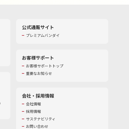
公式通販サイト
プレミアムバンダイ
お客様サポート
お客様サポートトップ
重要なお知らせ
会社・採用情報
​
会社情報
採用情報
サステナビリティ
お問い合わせ