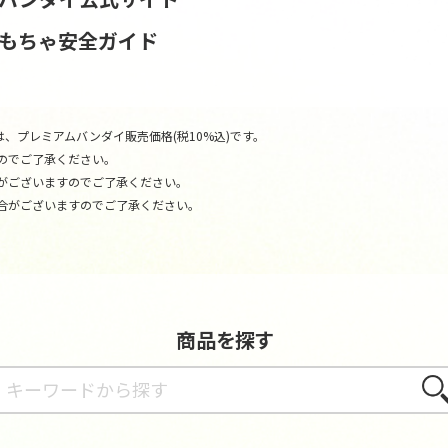
おもちゃ安全ガイド
、プレミアムバンダイ販売価格(税10%込)です。
のでご了承ください。
がございますのでご了承ください。
合がございますのでご了承ください。
商品を探す
さが