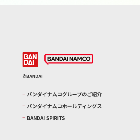
©BANDAI
バンダイナムコグループのご紹介
バンダイナムコホールディングス
BANDAI SPIRITS