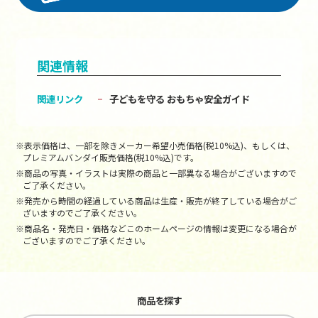
関連情報
関連リンク
子どもを守る おもちゃ安全ガイド
※表示価格は、一部を除きメーカー希望小売価格(税10%込)、もしくは、
プレミアムバンダイ販売価格(税10%込)です。
※商品の写真・イラストは実際の商品と一部異なる場合がございますので
ご了承ください。
※発売から時間の経過している商品は生産・販売が終了している場合がご
ざいますのでご了承ください。
※商品名・発売日・価格などこのホームページの情報は変更になる場合が
ございますのでご了承ください。
商品を探す