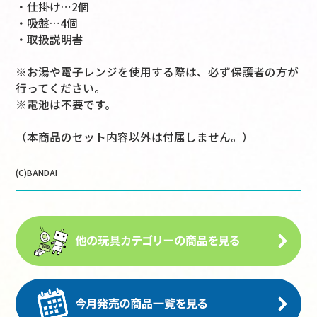
・仕掛け…2個
・吸盤…4個
・取扱説明書
※お湯や電子レンジを使用する際は、必ず保護者の方が
行ってください。
※電池は不要です。
（本商品のセット内容以外は付属しません。）
(C)BANDAI