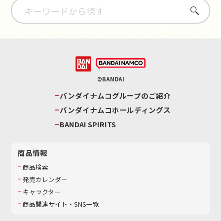
さがす
©BANDAI
バンダイナムコグループのご紹介
バンダイナムコホールディングス
BANDAI SPIRITS
商品情報
商品検索
発売カレンダー
キャラクター
商品関連サイト・SNS一覧