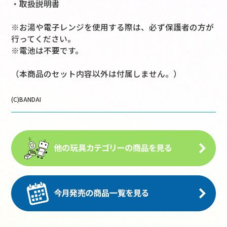
・取扱説明書
※お湯や電子レンジを使用する際は、必ず保護者の方が
行ってください。
※電池は不要です。
（本商品のセット内容以外は付属しません。）
(C)BANDAI