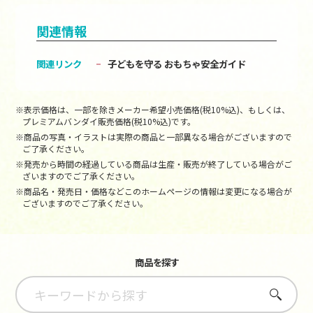
関連情報
関連リンク
子どもを守る おもちゃ安全ガイド
※表示価格は、一部を除きメーカー希望小売価格(税10%込)、もしくは、
プレミアムバンダイ販売価格(税10%込)です。
※商品の写真・イラストは実際の商品と一部異なる場合がございますので
ご了承ください。
※発売から時間の経過している商品は生産・販売が終了している場合がご
ざいますのでご了承ください。
※商品名・発売日・価格などこのホームページの情報は変更になる場合が
ございますのでご了承ください。
商品を探す
さがす