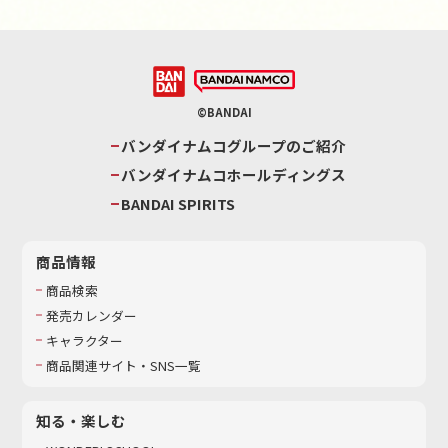
©BANDAI
バンダイナムコグループのご紹介
バンダイナムコホールディングス
BANDAI SPIRITS
商品情報
商品検索
発売カレンダー
キャラクター
商品関連サイト・SNS一覧
知る・楽しむ