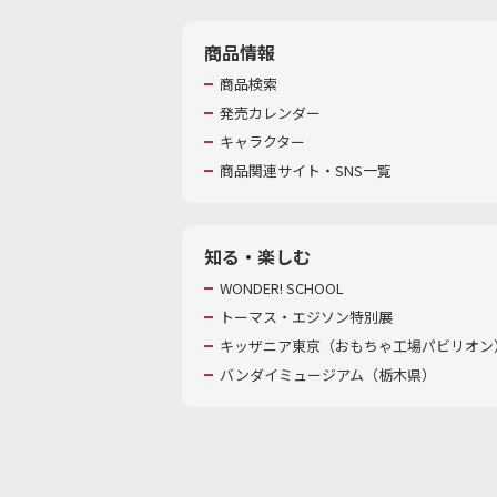
商品情報
商品検索
発売カレンダー
キャラクター
商品関連サイト・SNS一覧
知る・楽しむ
WONDER! SCHOOL
トーマス・エジソン特別展
キッザニア東京（おもちゃ工場パビリオン）
バンダイミュージアム（栃木県）