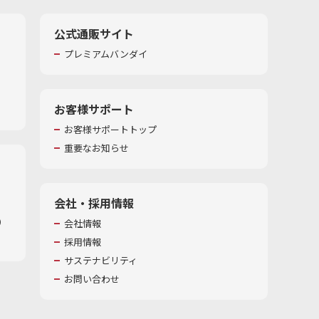
公式通販サイト
プレミアムバンダイ
お客様サポート
お客様サポートトップ
重要なお知らせ
会社・採用情報
​
会社情報
採用情報
サステナビリティ
お問い合わせ