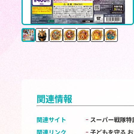
関連情報
関連サイト
スーパー戦隊特
関連リンク
子どもを守る 