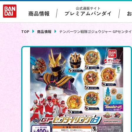
公式通販サイト
プレミアムバンダイ
商品情報
TOP
商品情報
ナンバーワン戦隊ゴジュウジャー GPセンタイ