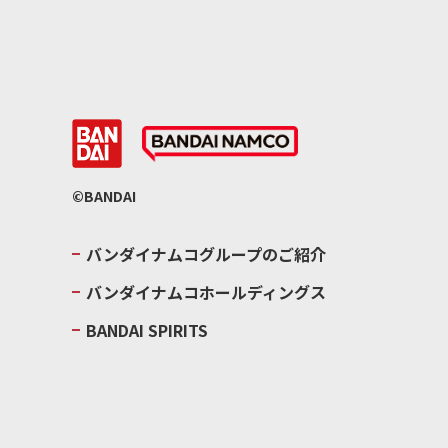
©BANDAI
バンダイナムコグループのご紹介
バンダイナムコホールディングス
BANDAI SPIRITS