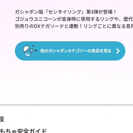
ガシャポン版「センタイリング」第3弾が登場！
ゴジュウユニコーンが変身時に使用するリングや、歴
別売りのDXテガソードと連動！リングごとに異なる音
設
おもちゃ安全ガイド