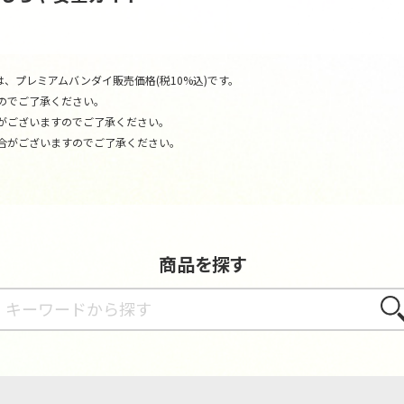
、プレミアムバンダイ販売価格(税10%込)です。
のでご了承ください。
がございますのでご了承ください。
合がございますのでご了承ください。
商品を探す
さが