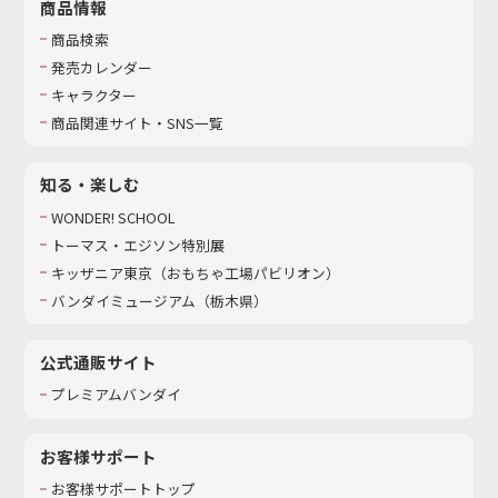
商品情報
商品検索
発売カレンダー
キャラクター
商品関連サイト・SNS一覧
知る・楽しむ
WONDER! SCHOOL
トーマス・エジソン特別展
キッザニア東京（おもちゃ工場パビリオン）​
バンダイミュージアム（栃木県）
公式通販サイト
プレミアムバンダイ
お客様サポート
お客様サポートトップ