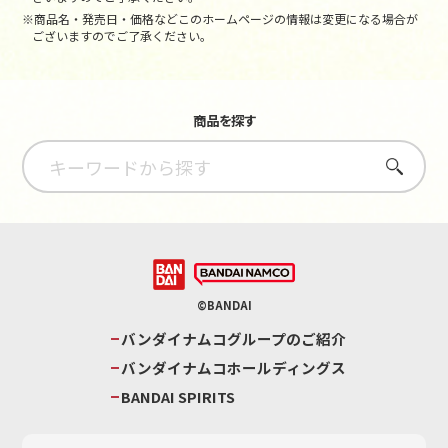
※商品名・発売日・価格などこのホームページの情報は変更になる場合が
ございますのでご了承ください。
商品を探す
さがす
©BANDAI
バンダイナムコグループのご紹介
バンダイナムコホールディングス
BANDAI SPIRITS