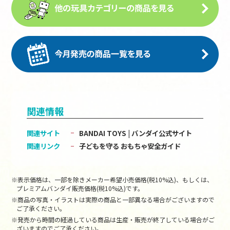
関連情報
関連サイト
BANDAI TOYS | バンダイ公式サイト
関連リンク
子どもを守る おもちゃ安全ガイド
※表示価格は、一部を除きメーカー希望小売価格(税10%込)、もしくは、
プレミアムバンダイ販売価格(税10%込)です。
※商品の写真・イラストは実際の商品と一部異なる場合がございますので
ご了承ください。
※発売から時間の経過している商品は生産・販売が終了している場合がご
ざいますのでご了承ください。