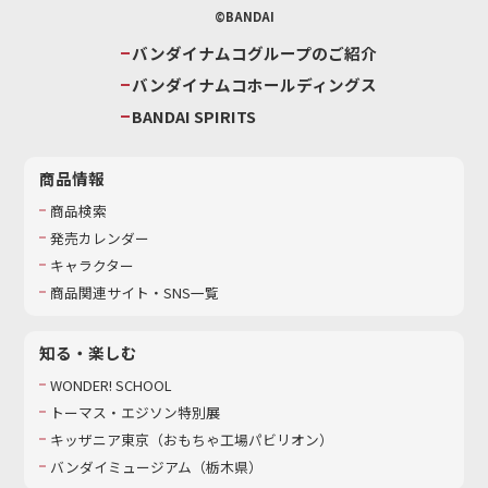
©BANDAI
バンダイナムコグループのご紹介
バンダイナムコホールディングス
BANDAI SPIRITS
商品情報
商品検索
発売カレンダー
キャラクター
商品関連サイト・SNS一覧
知る・楽しむ
WONDER! SCHOOL
トーマス・エジソン特別展
キッザニア東京（おもちゃ工場パビリオン）​
バンダイミュージアム（栃木県）