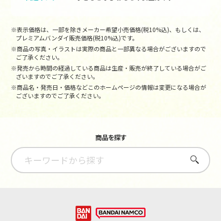
※表示価格は、一部を除きメーカー希望小売価格(税10%込)、もしくは、
プレミアムバンダイ販売価格(税10%込)です。
※商品の写真・イラストは実際の商品と一部異なる場合がございますので
ご了承ください。
※発売から時間の経過している商品は生産・販売が終了している場合がご
ざいますのでご了承ください。
※商品名・発売日・価格などこのホームページの情報は変更になる場合が
ございますのでご了承ください。
商品を探す
さがす