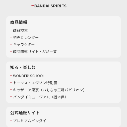
BANDAI SPIRITS
商品情報
商品検索
発売カレンダー
キャラクター
商品関連サイト・SNS一覧
知る・楽しむ
WONDER! SCHOOL
トーマス・エジソン特別展
キッザニア東京（おもちゃ工場パビリオン）​
バンダイミュージアム（栃木県）
公式通販サイト
プレミアムバンダイ