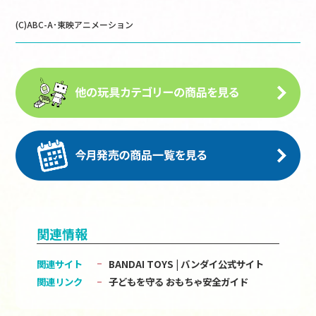
(C)ABC-A･東映アニメーション
関連情報
関連サイト
BANDAI TOYS | バンダイ公式サイト
関連リンク
子どもを守る おもちゃ安全ガイド