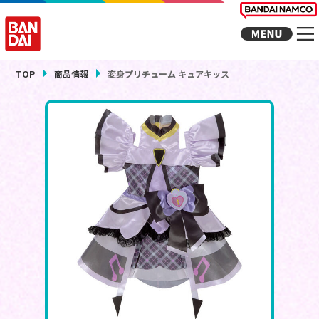
TOP
商品情報
変身プリチューム キュアキッス