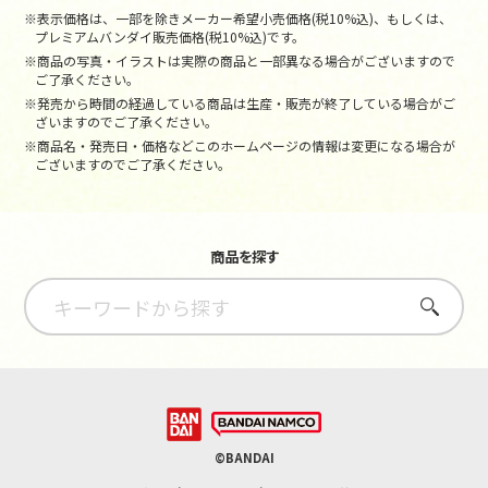
※表示価格は、一部を除きメーカー希望小売価格(税10%込)、もしくは、
プレミアムバンダイ販売価格(税10%込)です。
※商品の写真・イラストは実際の商品と一部異なる場合がございますので
ご了承ください。
※発売から時間の経過している商品は生産・販売が終了している場合がご
ざいますのでご了承ください。
※商品名・発売日・価格などこのホームページの情報は変更になる場合が
ございますのでご了承ください。
商品を探す
さがす
©BANDAI