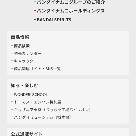
バンダイナムコグループのご紹介
バンダイナムコホールディングス
BANDAI SPIRITS
商品情報
商品検索
発売カレンダー
キャラクター
商品関連サイト・SNS一覧
知る・楽しむ
WONDER! SCHOOL
トーマス・エジソン特別展
キッザニア東京（おもちゃ工場パビリオン）​
バンダイミュージアム（栃木県）
公式通販サイト