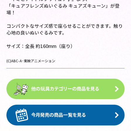
「キュアフレンズぬいぐるみ キュアズキューン」が登
場！
コンパクトなサイズ感で座らせることができます。触り
心地の良いぬいぐるみです。
サイズ：全長 約160mm（座り）
(C)ABC-A･東映アニメーション