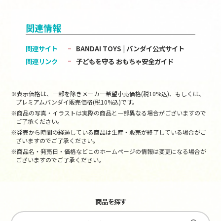
関連情報
関連サイト
BANDAI TOYS | バンダイ公式サイト
関連リンク
子どもを守る おもちゃ安全ガイド
※表示価格は、一部を除きメーカー希望小売価格(税10%込)、もしくは、
プレミアムバンダイ販売価格(税10%込)です。
※商品の写真・イラストは実際の商品と一部異なる場合がございますので
ご了承ください。
※発売から時間の経過している商品は生産・販売が終了している場合がご
ざいますのでご了承ください。
※商品名・発売日・価格などこのホームページの情報は変更になる場合が
ございますのでご了承ください。
商品を探す