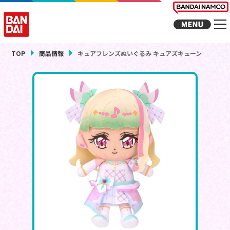
TOP
商品情報
キュアフレンズぬいぐるみ キュアズキューン