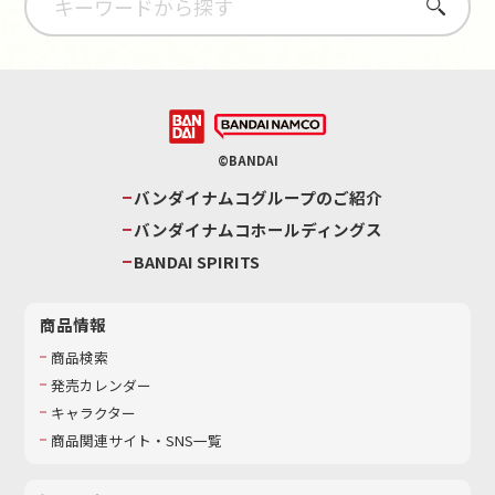
さがす
©BANDAI
バンダイナムコグループのご紹介
バンダイナムコホールディングス
BANDAI SPIRITS
商品情報
商品検索
発売カレンダー
キャラクター
商品関連サイト・SNS一覧