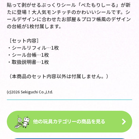
貼って剥がせるぷっくりシール「ぺたもりしーる」が新
たに登場！大人気モンチッチのかわいいシールです。シ
ールデザインに合わせたお部屋＆プロフ帳風のデザイン
の台紙が1枚付属します。
［セット内容］
・シールリフィル…1枚
・シール台帳…1枚
・取扱説明書…1枚
（本商品のセット内容以外は付属しません。）
(c)2026 Sekiguchi Co.,Ltd.