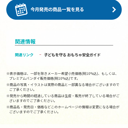
関連情報
関連リンク
子どもを守る おもちゃ安全ガイド
※表示価格は、一部を除きメーカー希望小売価格(税10%込)、もしくは、
プレミアムバンダイ販売価格(税10%込)です。
※商品の写真・イラストは実際の商品と一部異なる場合がございますので
ご了承ください。
※発売から時間の経過している商品は生産・販売が終了している場合がご
ざいますのでご了承ください。
※商品名・発売日・価格などこのホームページの情報は変更になる場合が
ございますのでご了承ください。