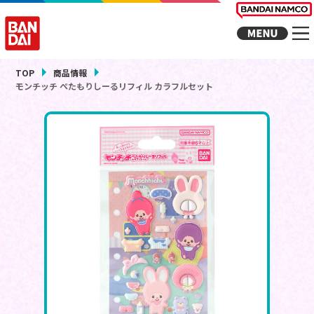
TOP
商品情報
モンチッチ ぺたもりしーるリフィル カラフルセット