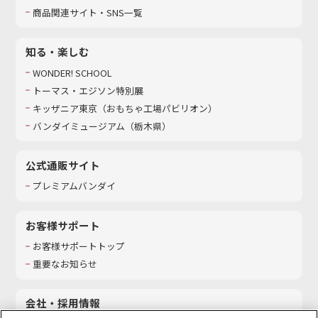
商品関連サイト・SNS一覧
知る・楽しむ
WONDER! SCHOOL
トーマス・エジソン特別展
キッザニア東京（おもちゃ工場パビリオン）​
バンダイミュージアム（栃木県）
公式通販サイト
プレミアムバンダイ
お客様サポート
お客様サポートトップ
重要なお知らせ
会社・採用情報