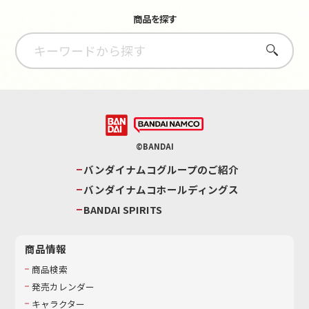
商品を探す
さがす
©BANDAI
バンダイナムコグループのご紹介
バンダイナムコホールディングス
BANDAI SPIRITS
商品情報
商品検索
発売カレンダー
キャラクター