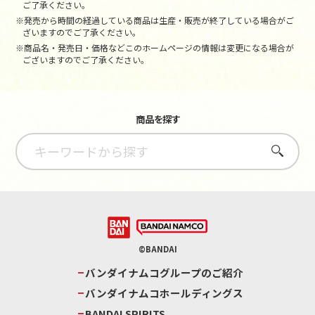
ご了承ください。
※発売から時間の経過している商品は生産・販売が終了している場合がご
ざいますのでご了承ください。
※商品名・発売日・価格などこのホームページの情報は変更になる場合が
ございますのでご了承ください。
商品を探す
さがす
©BANDAI
バンダイナムコグループのご紹介
バンダイナムコホールディングス
BANDAI SPIRITS