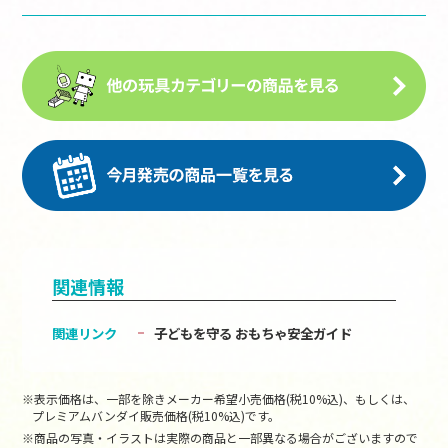
関連情報
関連リンク
子どもを守る おもちゃ安全ガイド
※表示価格は、一部を除きメーカー希望小売価格(税10%込)、もしくは、
プレミアムバンダイ販売価格(税10%込)です。
※商品の写真・イラストは実際の商品と一部異なる場合がございますので