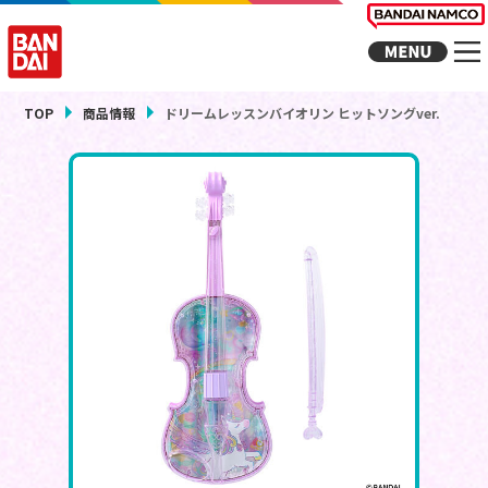
TOP
商品情報
ドリームレッスンバイオリン ヒットソングver.