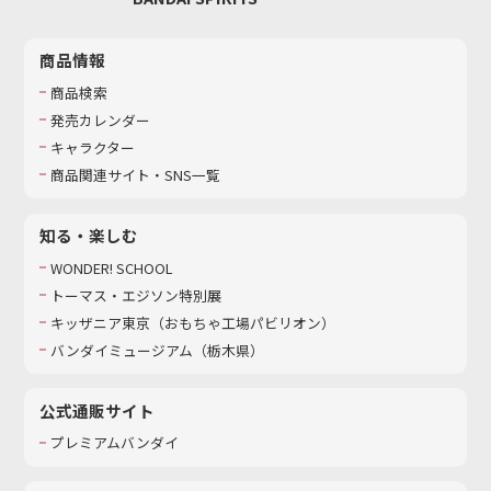
商品情報
商品検索
発売カレンダー
キャラクター
商品関連サイト・SNS一覧
知る・楽しむ
WONDER! SCHOOL
トーマス・エジソン特別展
キッザニア東京（おもちゃ工場パビリオン）​
バンダイミュージアム（栃木県）
公式通販サイト
プレミアムバンダイ