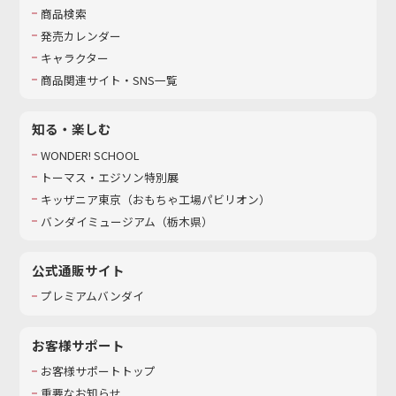
商品検索
発売カレンダー
キャラクター
商品関連サイト・SNS一覧
知る・楽しむ
WONDER! SCHOOL
トーマス・エジソン特別展
キッザニア東京（おもちゃ工場パビリオン）​
バンダイミュージアム（栃木県）
公式通販サイト
プレミアムバンダイ
お客様サポート
お客様サポートトップ
重要なお知らせ