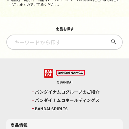
ございますのでご了承ください。
商品を探す
さがす
©BANDAI
バンダイナムコグループのご紹介
バンダイナムコホールディングス
BANDAI SPIRITS
商品情報