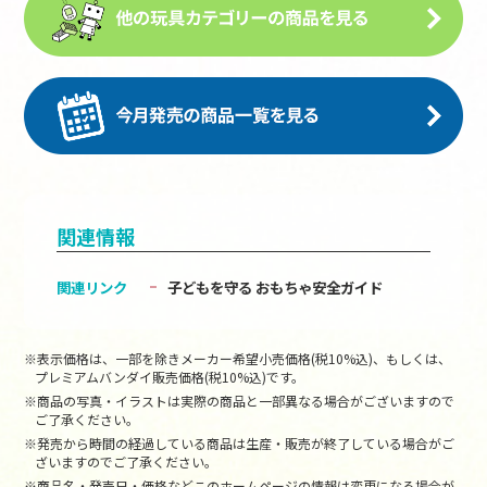
関連情報
関連リンク
子どもを守る おもちゃ安全ガイド
※表示価格は、一部を除きメーカー希望小売価格(税10%込)、もしくは、
プレミアムバンダイ販売価格(税10%込)です。
※商品の写真・イラストは実際の商品と一部異なる場合がございますので
ご了承ください。
※発売から時間の経過している商品は生産・販売が終了している場合がご
ざいますのでご了承ください。
※商品名・発売日・価格などこのホームページの情報は変更になる場合が