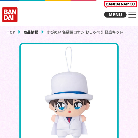
TOP
商品情報
すぴぬい 名探偵コナン おしゃべり 怪盗キッド