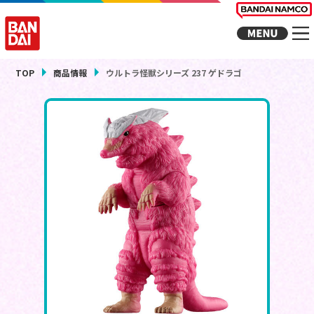
TOP
商品情報
ウルトラ怪獣シリーズ 237 ゲドラゴ