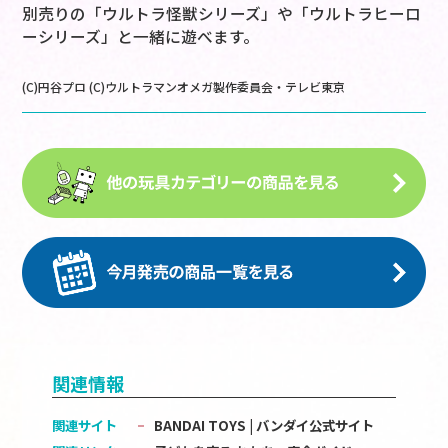
別売りの「ウルトラ怪獣シリーズ」や「ウルトラヒーロ
ーシリーズ」と一緒に遊べます。
(C)円谷プロ (C)ウルトラマンオメガ製作委員会・テレビ東京
関連情報
関連サイト
BANDAI TOYS | バンダイ公式サイト