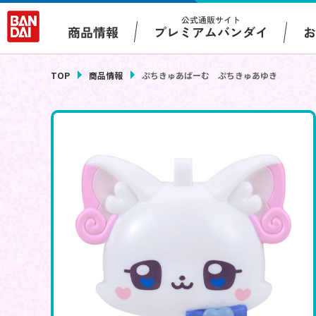
公式通販サイト
プレミアムバンダイ
商品情報
TOP
商品情報
ぷちきゅあばーむ ぷちきゅあゆき