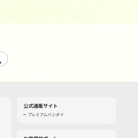
す
公式通販サイト
プレミアムバンダイ