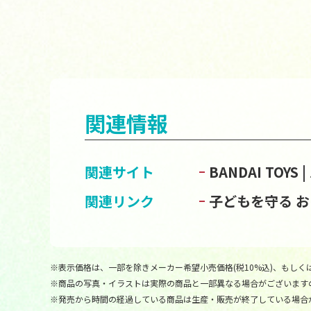
関連情報
関連サイト
BANDAI TOY
関連リンク
子どもを守る 
※表示価格は、一部を除きメーカー希望小売価格(税10%込)、もしくは
※商品の写真・イラストは実際の商品と一部異なる場合がございます
※発売から時間の経過している商品は生産・販売が終了している場合