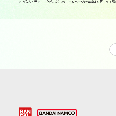
※商品名・発売日・価格などこのホームページの情報は変更になる場