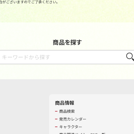
合がございますのでご了承ください。
商品を探す
さが
商品情報
商品検索
発売カレンダー
キャラクター