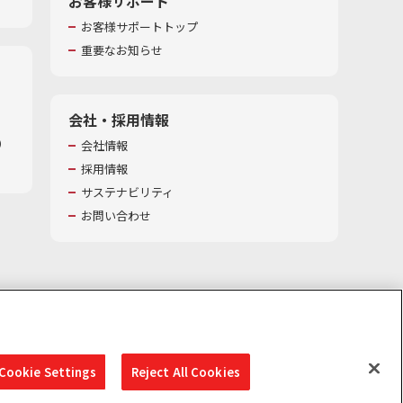
お客様サポート
お客様サポートトップ
重要なお知らせ
会社・採用情報
​
会社情報
採用情報
サステナビリティ
お問い合わせ
Cookie Settings
Reject All Cookies