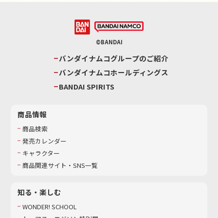
©BANDAI
バンダイナムコグループのご紹介
バンダイナムコホールディングス
BANDAI SPIRITS
商品情報
商品検索
発売カレンダー
キャラクター
商品関連サイト・SNS一覧
知る・楽しむ
WONDER! SCHOOL