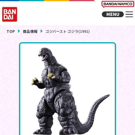
TOP
商品情報
ゴジバースト ゴジラ(1991)