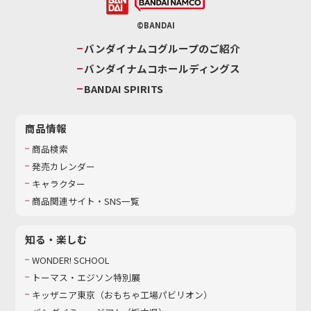
©BANDAI
バンダイナムコグループのご紹介
バンダイナムコホールディングス
BANDAI SPIRITS
商品情報
商品検索
発売カレンダー
キャラクター
商品関連サイト・SNS一覧
知る・楽しむ
WONDER! SCHOOL
トーマス・エジソン特別展
キッザニア東京（おもちゃ工場パビリオン）​