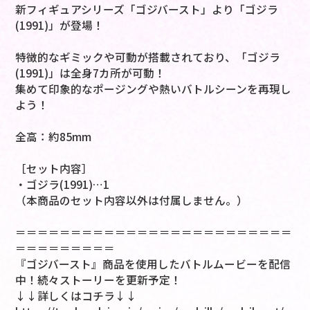
新フィギュアシリーズ「ゴジバースト」より「ゴジラ
(1991)」が登場！
特徴的なギミックや可動が搭載されており、「ゴジラ
(1991)」は全身7カ所が可動！
集めて印象的なポージングや熱いバトルシーンを再現し
よう！
全高：約85mm
［セット内容］
・ゴジラ(1991)…1
（本商品のセット内容以外は付属しません。）
＝＝＝＝＝＝＝＝＝＝＝＝＝＝＝＝＝＝＝＝＝＝＝＝＝
＝＝＝＝＝＝＝＝＝
『ゴジバースト』商品を使用したバトルムービーを配信
中！続々ストーリーを更新予定！
↓↓詳しくはコチラ↓↓