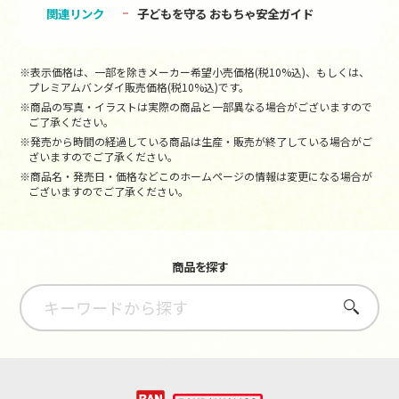
関連リンク
子どもを守る おもちゃ安全ガイド
※表示価格は、一部を除きメーカー希望小売価格(税10%込)、もしくは、
プレミアムバンダイ販売価格(税10%込)です。
※商品の写真・イラストは実際の商品と一部異なる場合がございますので
ご了承ください。
※発売から時間の経過している商品は生産・販売が終了している場合がご
ざいますのでご了承ください。
※商品名・発売日・価格などこのホームページの情報は変更になる場合が
ございますのでご了承ください。
商品を探す
さがす