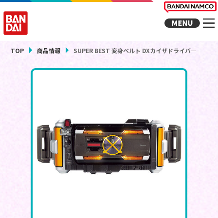
TOP
商品情報
SUPER BEST 変身ベルト DXカイザドライバ―