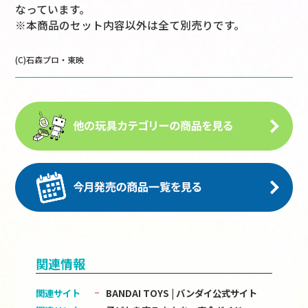
なっています。
※本商品のセット内容以外は全て別売りです。
(C)石森プロ・東映
関連情報
関連サイト
BANDAI TOYS | バンダイ公式サイト