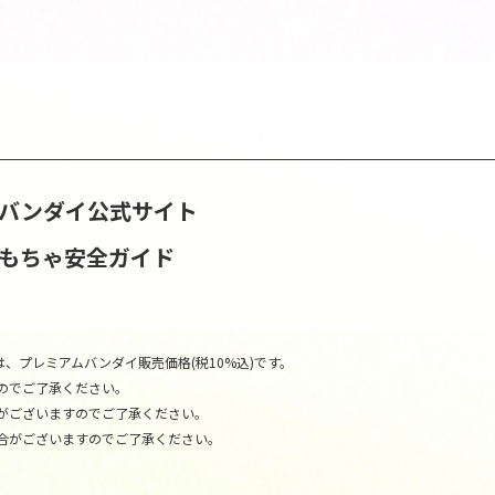
S | バンダイ公式サイト
おもちゃ安全ガイド
、プレミアムバンダイ販売価格(税10%込)です。
のでご了承ください。
がございますのでご了承ください。
合がございますのでご了承ください。