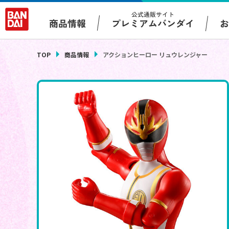
公式通販サイト
プレミアムバンダイ
商品情報
TOP
商品情報
アクションヒーロー リュウレンジャー