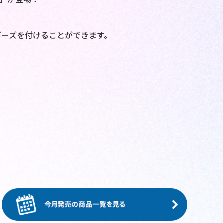
ポーズを付けることができます。