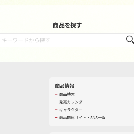
商品を探す
さが
商品情報
商品検索
発売カレンダー
キャラクター
商品関連サイト・SNS一覧