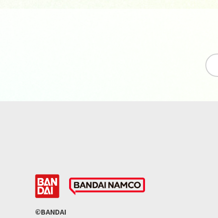
©BANDAI