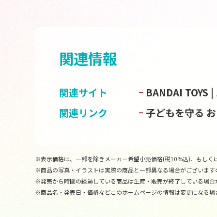
関連情報
関連サイト
BANDAI TOY
関連リンク
子どもを守る 
※表示価格は、一部を除きメーカー希望小売価格(税10%込)、もしくは
※商品の写真・イラストは実際の商品と一部異なる場合がございます
※発売から時間の経過している商品は生産・販売が終了している場合
※商品名・発売日・価格などこのホームページの情報は変更になる場