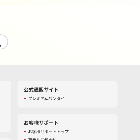
す
公式通販サイト
プレミアムバンダイ
お客様サポート
お客様サポートトップ
重要なお知らせ