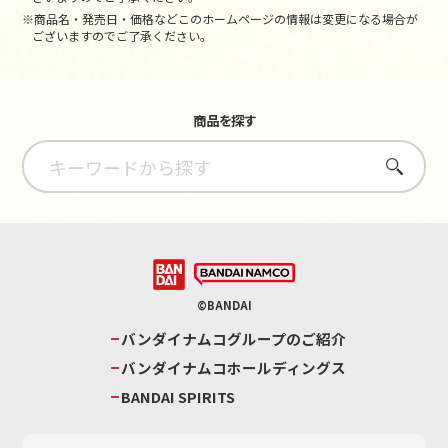
※商品名・発売日・価格などこのホームページの情報は変更になる場合が
ございますのでご了承ください。
商品を探す
さがす
©BANDAI
バンダイナムコグループのご紹介
バンダイナムコホールディングス
BANDAI SPIRITS