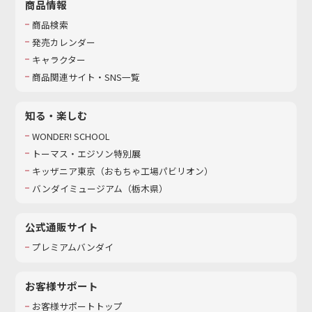
商品情報
商品検索
発売カレンダー
キャラクター
商品関連サイト・SNS一覧
知る・楽しむ
WONDER! SCHOOL
トーマス・エジソン特別展
キッザニア東京（おもちゃ工場パビリオン）​
バンダイミュージアム（栃木県）
公式通販サイト
プレミアムバンダイ
お客様サポート
お客様サポートトップ