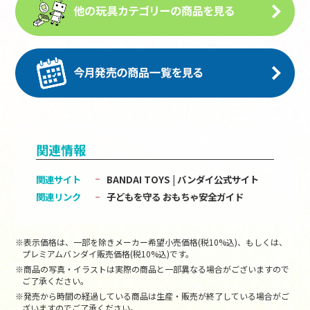
関連情報
関連サイト
BANDAI TOYS | バンダイ公式サイト
関連リンク
子どもを守る おもちゃ安全ガイド
※表示価格は、一部を除きメーカー希望小売価格(税10%込)、もしくは、
プレミアムバンダイ販売価格(税10%込)です。
※商品の写真・イラストは実際の商品と一部異なる場合がございますので
ご了承ください。
※発売から時間の経過している商品は生産・販売が終了している場合がご
ざいますのでご了承ください。