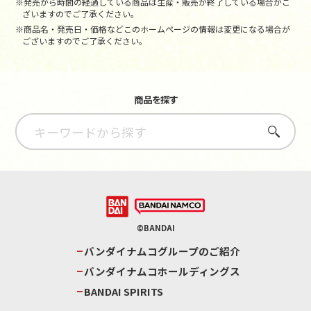
※発売から時間の経過している商品は生産・販売が終了している場合がご
ざいますのでご了承ください。
※商品名・発売日・価格などこのホームページの情報は変更になる場合が
ございますのでご了承ください。
商品を探す
さがす
©BANDAI
バンダイナムコグループのご紹介
バンダイナムコホールディングス
BANDAI SPIRITS