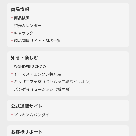
商品情報
商品検索
発売カレンダー
キャラクター
商品関連サイト・SNS一覧
知る・楽しむ
WONDER! SCHOOL
トーマス・エジソン特別展
キッザニア東京（おもちゃ工場パビリオン）​
バンダイミュージアム（栃木県）
公式通販サイト
プレミアムバンダイ
お客様サポート