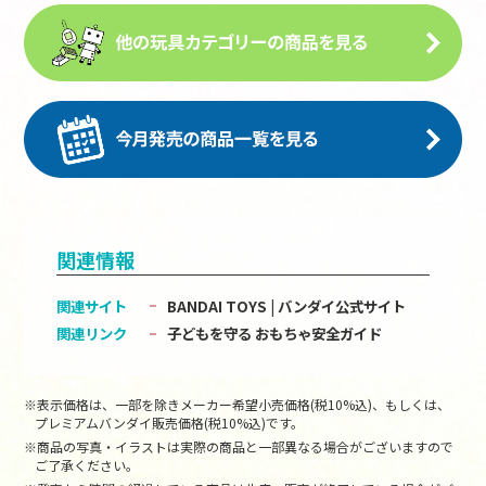
関連情報
関連サイト
BANDAI TOYS | バンダイ公式サイト
関連リンク
子どもを守る おもちゃ安全ガイド
※表示価格は、一部を除きメーカー希望小売価格(税10%込)、もしくは、
プレミアムバンダイ販売価格(税10%込)です。
※商品の写真・イラストは実際の商品と一部異なる場合がございますので
ご了承ください。