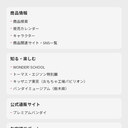
商品情報
商品検索
発売カレンダー
キャラクター
商品関連サイト・SNS一覧
知る・楽しむ
WONDER! SCHOOL
トーマス・エジソン特別展
キッザニア東京（おもちゃ工場パビリオン）​
バンダイミュージアム（栃木県）
公式通販サイト
プレミアムバンダイ