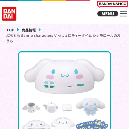
TOP
商品情報
ぷちとも Sanrio characters いっしょにティータイム シナモロールのお
うち