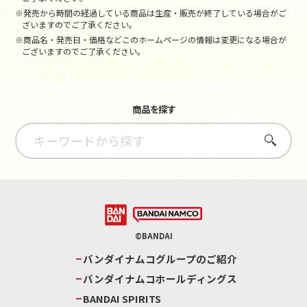
※発売から時間の経過している商品は生産・販売が終了している場合がご
ざいますのでご了承ください。
※商品名・発売日・価格などこのホームページの情報は変更になる場合が
ございますのでご了承ください。
商品を探す
さがす
©BANDAI
バンダイナムコグループのご紹介
バンダイナムコホールディングス
BANDAI SPIRITS