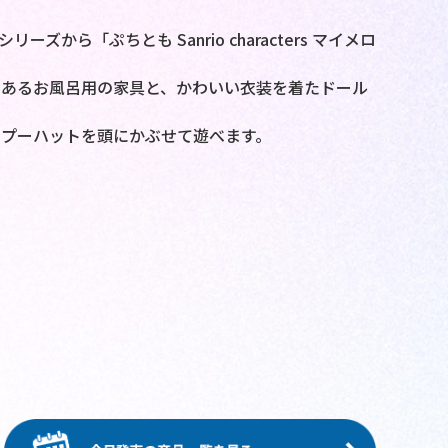
から「ぷちとも Sanrio characters マイメロ
のあるお風呂用の家具と、かわいい衣装を着たドール
プーハットを頭にかぶせて遊べます。