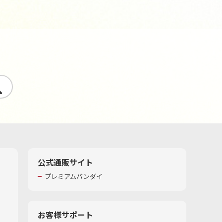
す
公式通販サイト
プレミアムバンダイ
お客様サポート