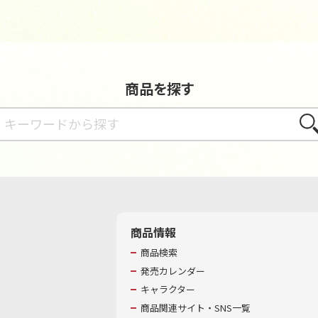
商品を探す
さが
商品情報
商品検索
発売カレンダー
キャラクター
商品関連サイト・SNS一覧