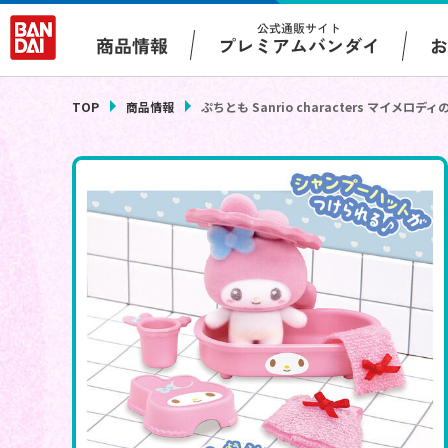
公式通販サイト
プレミアムバンダイ
商品情報
TOP
商品情報
ぷちとも Sanrio characters マイメロ