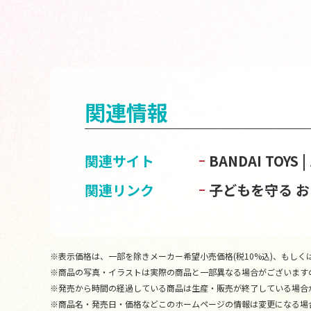
関連情報
関連サイト
BANDAI TOY
関連リンク
子どもを守る 
※表示価格は、一部を除きメーカー希望小売価格(税10%込)、もしくは
※商品の写真・イラストは実際の商品と一部異なる場合がございます
※発売から時間の経過している商品は生産・販売が終了している場合
※商品名・発売日・価格などこのホームページの情報は変更になる場