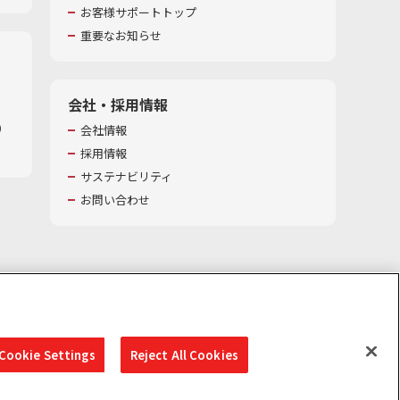
お客様サポートトップ
重要なお知らせ
会社・採用情報
​
会社情報
採用情報
サステナビリティ
お問い合わせ
Cookie Settings
Reject All Cookies