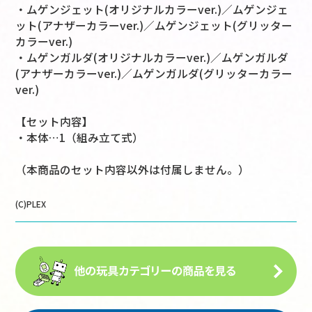
・ムゲンジェット(オリジナルカラーver.)／ムゲンジェ
ット(アナザーカラーver.)／ムゲンジェット(グリッター
カラーver.)
・ムゲンガルダ(オリジナルカラーver.)／ムゲンガルダ
(アナザーカラーver.)／ムゲンガルダ(グリッターカラー
ver.)
【セット内容】
・本体…1（組み立て式）
（本商品のセット内容以外は付属しません。）
(C)PLEX