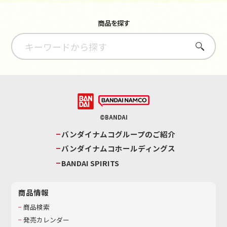
商品を探す
さがす
©BANDAI
バンダイナムコグループのご紹介
バンダイナムコホールディングス
BANDAI SPIRITS
商品情報
商品検索
発売カレンダー