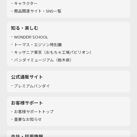
キャラクター
商品関連サイト・SNS一覧
知る・楽しむ
WONDER! SCHOOL
トーマス・エジソン特別展
キッザニア東京（おもちゃ工場パビリオン）​
バンダイミュージアム（栃木県）
公式通販サイト
プレミアムバンダイ
お客様サポート
お客様サポートトップ
重要なお知らせ
会社・採用情報