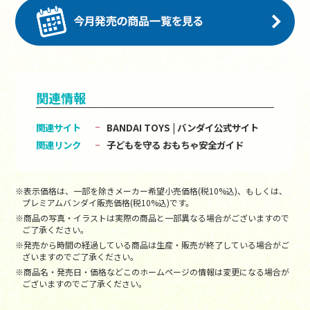
関連情報
関連サイト
BANDAI TOYS | バンダイ公式サイト
関連リンク
子どもを守る おもちゃ安全ガイド
※表示価格は、一部を除きメーカー希望小売価格(税10%込)、もしくは、
プレミアムバンダイ販売価格(税10%込)です。
※商品の写真・イラストは実際の商品と一部異なる場合がございますので
ご了承ください。
※発売から時間の経過している商品は生産・販売が終了している場合がご
ざいますのでご了承ください。
※商品名・発売日・価格などこのホームページの情報は変更になる場合が
ございますのでご了承ください。