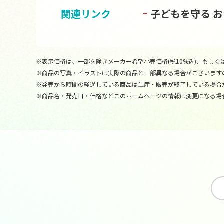
関連リンク
子どもを守る 
※表示価格は、一部を除きメーカー希望小売価格(税10%込)、もしくは
※商品の写真・イラストは実際の商品と一部異なる場合がございます
※発売から時間の経過している商品は生産・販売が終了している場合
※商品名・発売日・価格などこのホームページの情報は変更になる場