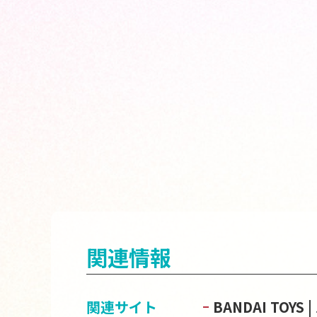
関連情報
関連サイト
BANDAI TOY