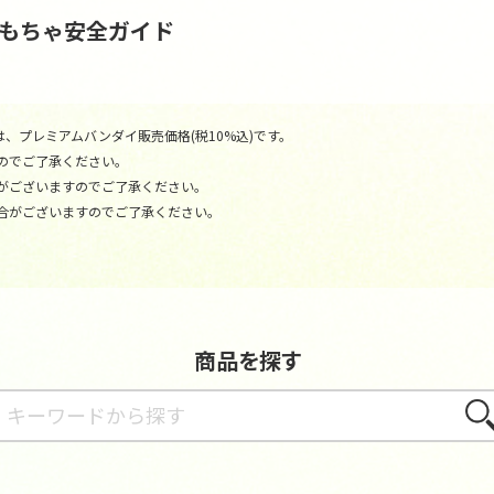
おもちゃ安全ガイド
、プレミアムバンダイ販売価格(税10%込)です。
のでご了承ください。
がございますのでご了承ください。
合がございますのでご了承ください。
商品を探す
さが