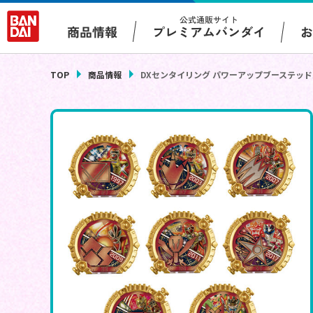
公式通販サイト
プレミアムバンダイ
商品情報
TOP
商品情報
DXセンタイリング パワーアップブーステッド