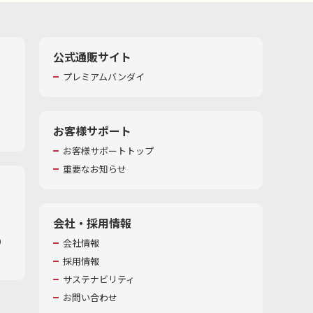
公式通販サイト
プレミアムバンダイ
お客様サポート
お客様サポートトップ
重要なお知らせ
会社・採用情報
​
会社情報
採用情報
サステナビリティ
お問い合わせ