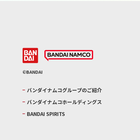
©BANDAI
バンダイナムコグループのご紹介
バンダイナムコホールディングス
BANDAI SPIRITS