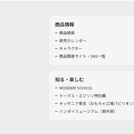
商品情報
商品検索
発売カレンダー
キャラクター
商品関連サイト・SNS一覧
知る・楽しむ
WONDER! SCHOOL
トーマス・エジソン特別展
キッザニア東京（おもちゃ工場パビリオン）
バンダイミュージアム（栃木県）