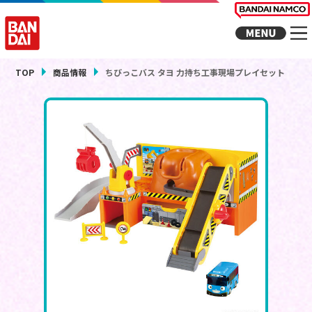
TOP
商品情報
ちびっこバス タヨ 力持ち工事現場プレイセット