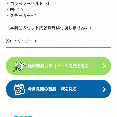
・コンベヤーベルト…1
・岩…10
・ステッカー…1
（本商品のセット内容以外は付属しません。）
(c)ICONIX/EBS/SEOUL