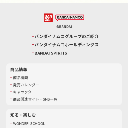
©BANDAI
バンダイナムコグループのご紹介
バンダイナムコホールディングス
BANDAI SPIRITS
商品情報
商品検索
発売カレンダー
キャラクター
商品関連サイト・SNS一覧
知る・楽しむ
WONDER! SCHOOL