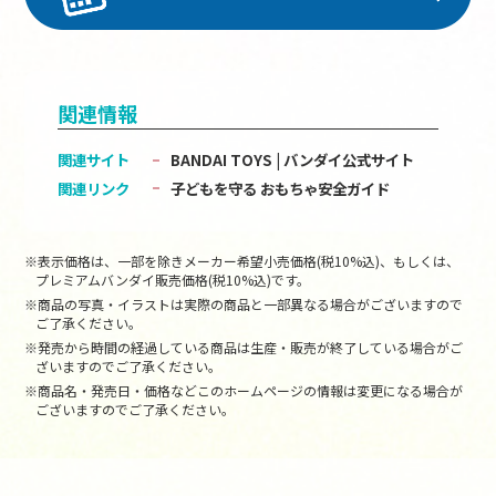
関連情報
関連サイト
BANDAI TOYS | バンダイ公式サイト
関連リンク
子どもを守る おもちゃ安全ガイド
※表示価格は、一部を除きメーカー希望小売価格(税10%込)、もしくは、
プレミアムバンダイ販売価格(税10%込)です。
※商品の写真・イラストは実際の商品と一部異なる場合がございますので
ご了承ください。
※発売から時間の経過している商品は生産・販売が終了している場合がご
ざいますのでご了承ください。
※商品名・発売日・価格などこのホームページの情報は変更になる場合が
ございますのでご了承ください。