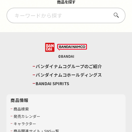
商品を探す
さがす
©BANDAI
バンダイナムコグループのご紹介
バンダイナムコホールディングス
BANDAI SPIRITS
商品情報
商品検索
発売カレンダー
キャラクター
商品関連サイト・SNS一覧