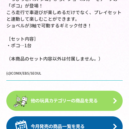
「ポコ」が登場！
ころ走行で車遊びが楽しめるだけでなく、プレイセット
と連動して楽しむことができます。
ショベルが3軸で可動するギミック付き！
［セット内容］
・ポコ…1台
（本商品のセット内容以外は付属しません。）
(c)ICONIX/EBS/SEOUL