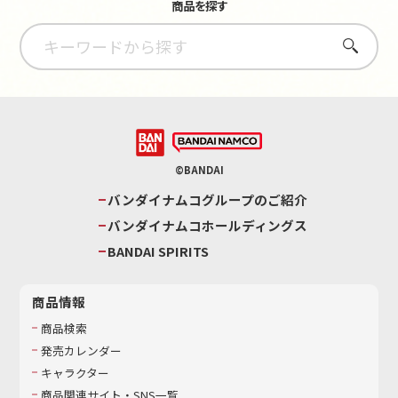
商品を探す
さがす
©BANDAI
バンダイナムコグループのご紹介
バンダイナムコホールディングス
BANDAI SPIRITS
商品情報
商品検索
発売カレンダー
キャラクター
商品関連サイト・SNS一覧