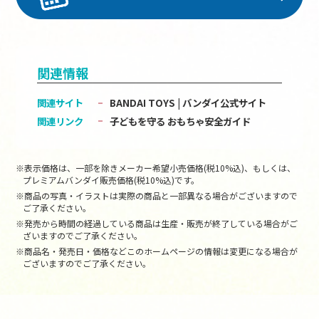
関連情報
関連サイト
BANDAI TOYS | バンダイ公式サイト
関連リンク
子どもを守る おもちゃ安全ガイド
※表示価格は、一部を除きメーカー希望小売価格(税10%込)、もしくは、
プレミアムバンダイ販売価格(税10%込)です。
※商品の写真・イラストは実際の商品と一部異なる場合がございますので
ご了承ください。
※発売から時間の経過している商品は生産・販売が終了している場合がご
ざいますのでご了承ください。
※商品名・発売日・価格などこのホームページの情報は変更になる場合が
ございますのでご了承ください。