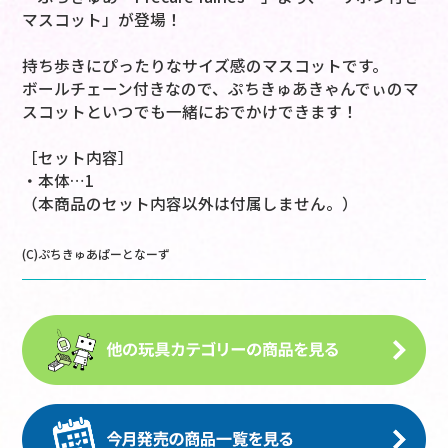
マスコット」が登場！
持ち歩きにぴったりなサイズ感のマスコットです。
ボールチェーン付きなので、ぷちきゅあきゃんでぃのマ
スコットといつでも一緒におでかけできます！
［セット内容］
・本体…1
（本商品のセット内容以外は付属しません。）
(C)ぷちきゅあぱーとなーず