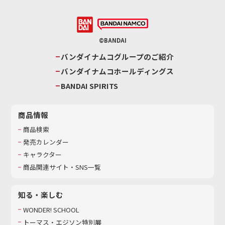
©BANDAI
バンダイナムコグループのご紹介
バンダイナムコホールディングス
BANDAI SPIRITS
商品情報
商品検索
発売カレンダー
キャラクター
商品関連サイト・SNS一覧
知る・楽しむ
WONDER! SCHOOL
トーマス・エジソン特別展