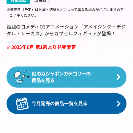
対象年齢
15歳以上
※発売日（予定）は地域・店舗などによって異なる場合がございますので
ご了承ください。
話題のコメディCGアニメーション「アメイジング・デジ
タル・サーカス」からカプセルフィギュアが登場！
※2025年6月 第1週より発売変更