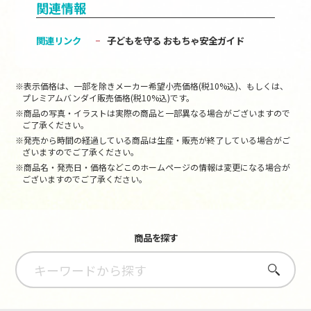
関連情報
関連リンク
子どもを守る おもちゃ安全ガイド
※表示価格は、一部を除きメーカー希望小売価格(税10%込)、もしくは、
プレミアムバンダイ販売価格(税10%込)です。
※商品の写真・イラストは実際の商品と一部異なる場合がございますので
ご了承ください。
※発売から時間の経過している商品は生産・販売が終了している場合がご
ざいますのでご了承ください。
※商品名・発売日・価格などこのホームページの情報は変更になる場合が
ございますのでご了承ください。
商品を探す
さがす