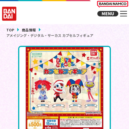
TOP
商品情報
アメイジング・デジタル・サーカス カプセルフィギュア