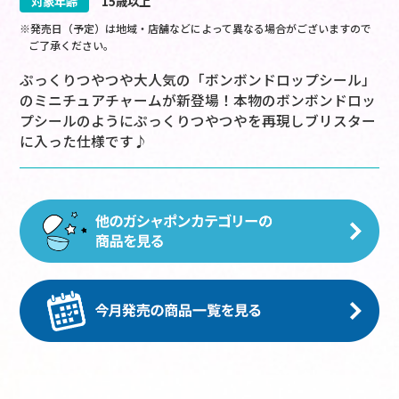
対象年齢
15歳以上
※発売日（予定）は地域・店舗などによって異なる場合がございますので
ご了承ください。
ぷっくりつやつや大人気の「ボンボンドロップシール」
のミニチュアチャームが新登場！本物のボンボンドロッ
プシールのようにぷっくりつやつやを再現しブリスター
に入った仕様です♪