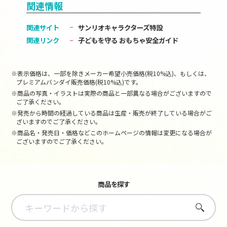
関連情報
関連サイト
サンリオキャラクターズ特設
関連リンク
子どもを守る おもちゃ安全ガイド
※表示価格は、一部を除きメーカー希望小売価格(税10%込)、もしくは、
プレミアムバンダイ販売価格(税10%込)です。
※商品の写真・イラストは実際の商品と一部異なる場合がございますので
ご了承ください。
※発売から時間の経過している商品は生産・販売が終了している場合がご
ざいますのでご了承ください。
※商品名・発売日・価格などこのホームページの情報は変更になる場合が
ございますのでご了承ください。
商品を探す
さがす