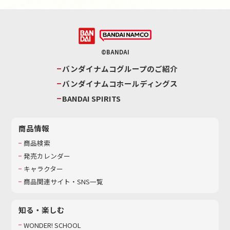
©BANDAI
バンダイナムコグループのご紹介
バンダイナムコホールディングス
BANDAI SPIRITS
商品情報
商品検索
発売カレンダー
キャラクター
商品関連サイト・SNS一覧
知る・楽しむ
WONDER! SCHOOL