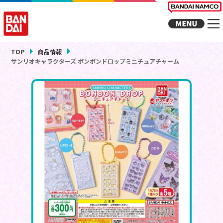
TOP
商品情報
サンリオキャラクターズ ボンボンドロップミニチュアチャーム