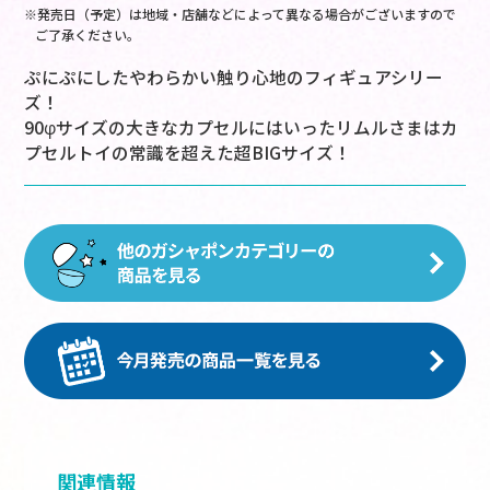
※発売日（予定）は地域・店舗などによって異なる場合がございますので
ご了承ください。
ぷにぷにしたやわらかい触り心地のフィギュアシリー
ズ！
90φサイズの大きなカプセルにはいったリムルさまはカ
プセルトイの常識を超えた超BIGサイズ！
関連情報