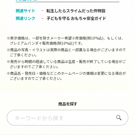
関連サイト
転生したらスライムだった件特設
関連リンク
子どもを守る おもちゃ安全ガイド
※表示価格は、一部を除きメーカー希望小売価格(税10%込)、もしくは、
プレミアムバンダイ販売価格(税10%込)です。
※商品の写真・イラストは実際の商品と一部異なる場合がございますので
ご了承ください。
※発売から時間の経過している商品は生産・販売が終了している場合がご
ざいますのでご了承ください。
※商品名・発売日・価格などこのホームページの情報は変更になる場合が
ございますのでご了承ください。
商品を探す
さがす