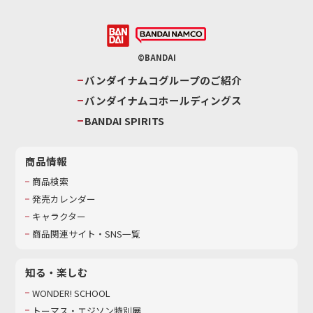
©BANDAI
バンダイナムコグループのご紹介
バンダイナムコホールディングス
BANDAI SPIRITS
商品情報
商品検索
発売カレンダー
キャラクター
商品関連サイト・SNS一覧
知る・楽しむ
WONDER! SCHOOL
トーマス・エジソン特別展