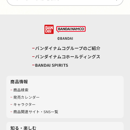
©BANDAI
バンダイナムコグループのご紹介
バンダイナムコホールディングス
BANDAI SPIRITS
商品情報
商品検索
発売カレンダー
キャラクター
商品関連サイト・SNS一覧
知る・楽しむ