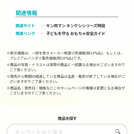
関連情報
関連サイト
キン肉マン キンケシシリーズ特設
関連リンク
子どもを守る おもちゃ安全ガイド
※表示価格は、一部を除きメーカー希望小売価格(税10%込)、もしくは、
プレミアムバンダイ販売価格(税10%込)です。
※商品の写真・イラストは実際の商品と一部異なる場合がございますので
ご了承ください。
※発売から時間の経過している商品は生産・販売が終了している場合がご
ざいますのでご了承ください。
※商品名・発売日・価格などこのホームページの情報は変更になる場合が
ございますのでご了承ください。
商品を探す
さがす