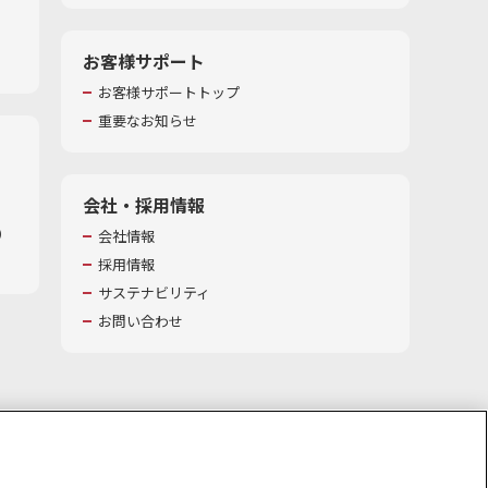
お客様サポート
お客様サポートトップ
重要なお知らせ
会社・採用情報
​
会社情報
採用情報
サステナビリティ
お問い合わせ