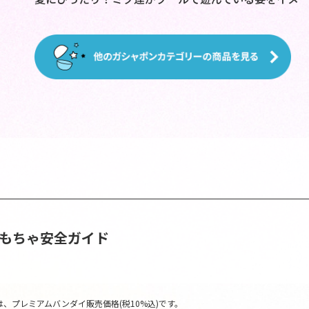
おもちゃ安全ガイド
、プレミアムバンダイ販売価格(税10%込)です。