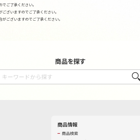
のでご了承ください。
がございますのでご了承ください。
合がございますのでご了承ください。
商品を探す
さが
商品情報
商品検索