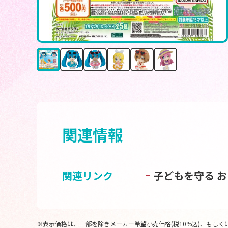
関連情報
関連リンク
子どもを守る 
※表示価格は、一部を除きメーカー希望小売価格(税10%込)、もしくは