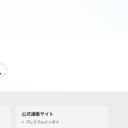
す
公式通販サイト
プレミアムバンダイ