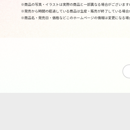
※商品の写真・イラストは実際の商品と一部異なる場合がございます
※発売から時間の経過している商品は生産・販売が終了している場合
※商品名・発売日・価格などこのホームページの情報は変更になる場