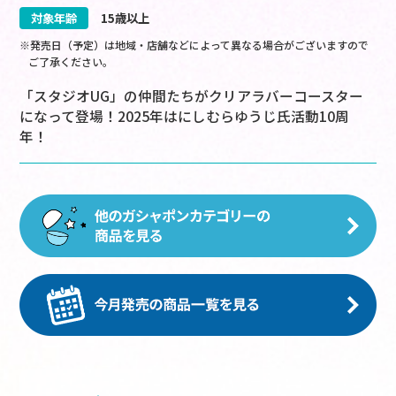
対象年齢
15歳以上
※発売日（予定）は地域・店舗などによって異なる場合がございますので
ご了承ください。
「スタジオUG」の仲間たちがクリアラバーコースター
になって登場！2025年はにしむらゆうじ氏活動10周
年！