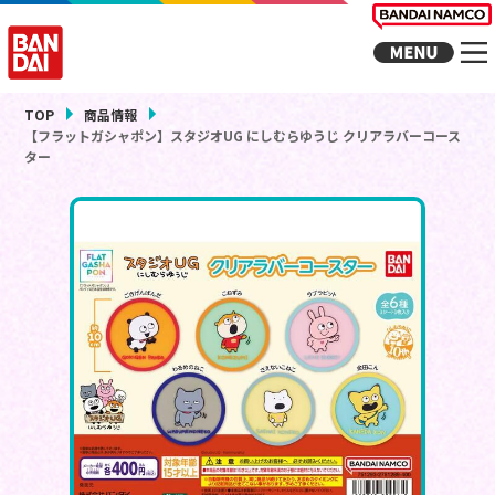
TOP
商品情報
【フラットガシャポン】スタジオUG にしむらゆうじ クリアラバーコース
ター