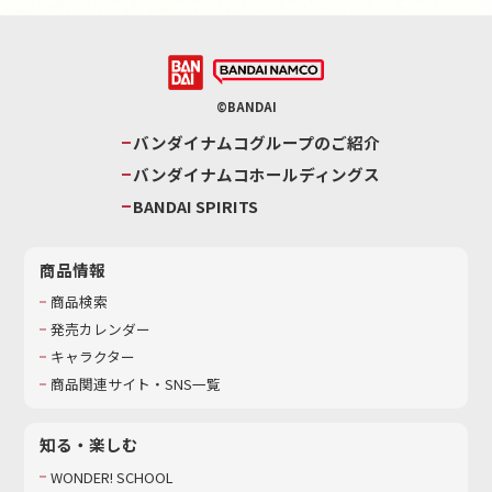
©BANDAI
バンダイナムコグループのご紹介
バンダイナムコホールディングス
BANDAI SPIRITS
商品情報
商品検索
発売カレンダー
キャラクター
商品関連サイト・SNS一覧
知る・楽しむ
WONDER! SCHOOL