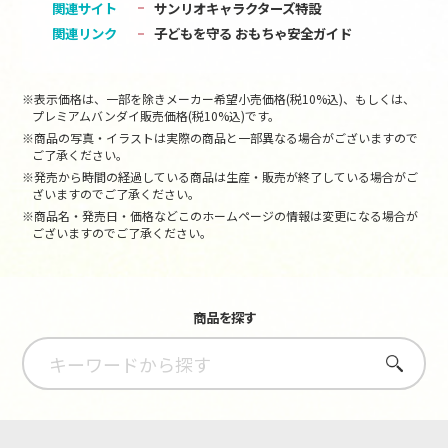
関連サイト
サンリオキャラクターズ特設
関連リンク
子どもを守る おもちゃ安全ガイド
※表示価格は、一部を除きメーカー希望小売価格(税10%込)、もしくは、
プレミアムバンダイ販売価格(税10%込)です。
※商品の写真・イラストは実際の商品と一部異なる場合がございますので
ご了承ください。
※発売から時間の経過している商品は生産・販売が終了している場合がご
ざいますのでご了承ください。
※商品名・発売日・価格などこのホームページの情報は変更になる場合が
ございますのでご了承ください。
商品を探す
さがす