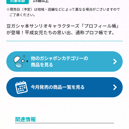
対象年齢
15歳以上
※発売日（予定）は地域・店舗などによって異なる場合がございますので
ご了承ください。
豆ガシャ本サンリオキャラクターズ「プロフィール帳」
が登場！平成女児たちの思い出、通称プロフ帳です。
関連情報