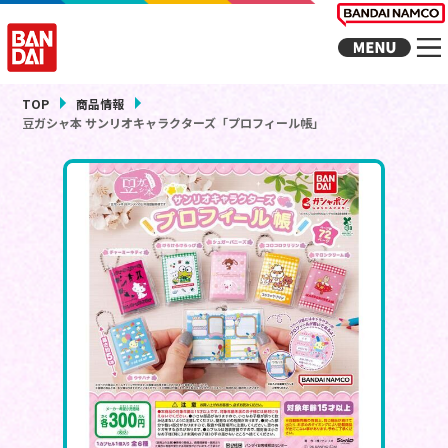
TOP
商品情報
豆ガシャ本 サンリオキャラクターズ「プロフィール帳」