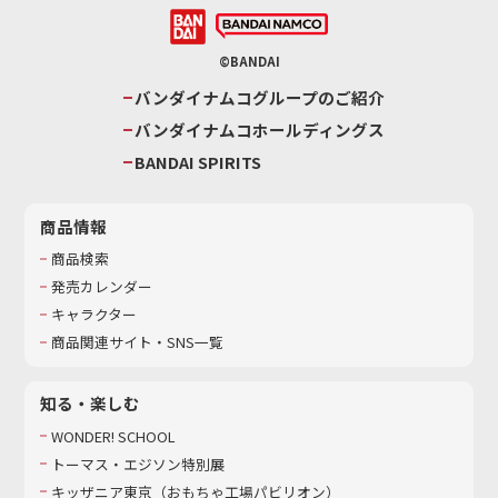
©BANDAI
バンダイナムコグループのご紹介
バンダイナムコホールディングス
BANDAI SPIRITS
商品情報
商品検索
発売カレンダー
キャラクター
商品関連サイト・SNS一覧
知る・楽しむ
WONDER! SCHOOL
トーマス・エジソン特別展
キッザニア東京（おもちゃ工場パビリオン）​